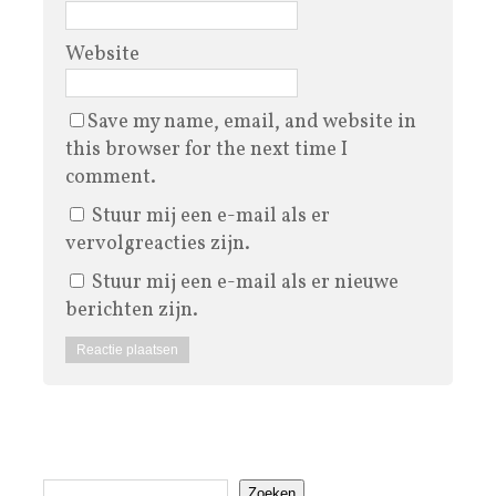
Website
Save my name, email, and website in
this browser for the next time I
comment.
Stuur mij een e-mail als er
vervolgreacties zijn.
Stuur mij een e-mail als er nieuwe
berichten zijn.
Zoeken