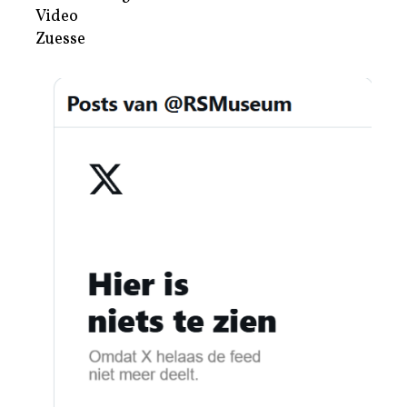
Video
Zuesse