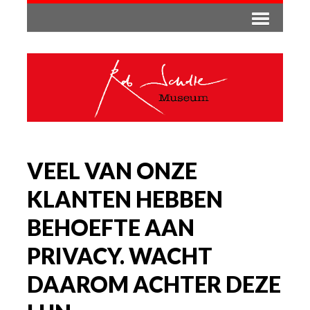
VEEL VAN ONZE
KLANTEN HEBBEN
BEHOEFTE AAN
PRIVACY. WACHT
DAAROM ACHTER DEZE