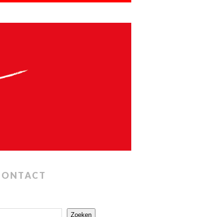
CONTACT
Zoeken