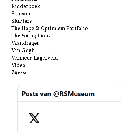
Ridderboek
Samson
Sluijters
The Hope & Optimism Portfolio
The Young Lions
Vaandrager
Van Gogh
Vermeer-Lagerveld
Video
Zuesse