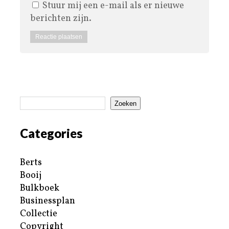
Stuur mij een e-mail als er nieuwe
berichten zijn.
Zoeken
Categories
Berts
Booij
Bulkboek
Businessplan
Collectie
Copyright