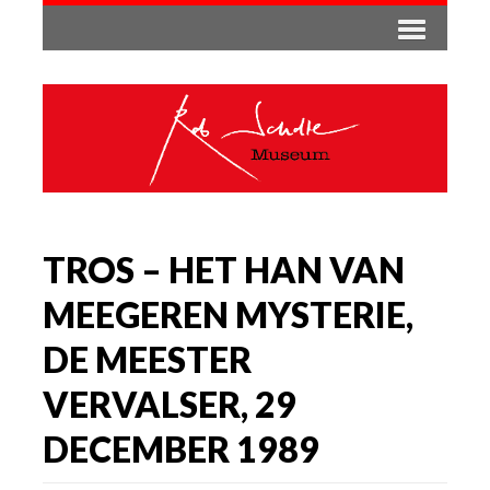
TROS – HET HAN VAN
MEEGEREN MYSTERIE,
DE MEESTER
VERVALSER, 29
DECEMBER 1989