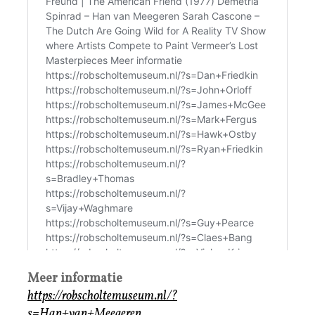
Meer informatie
https://robscholtemuseum.nl/?
s=Han+van+Meegeren