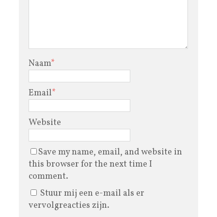
Naam
*
Email
*
Website
Save my name, email, and website in
this browser for the next time I
comment.
Stuur mij een e-mail als er
vervolgreacties zijn.