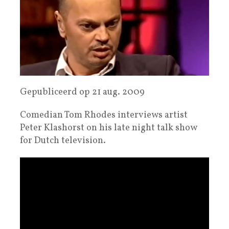
Gepubliceerd op 21 aug. 2009
Comedian Tom Rhodes interviews artist
Peter Klashorst on his late night talk show
for Dutch television.