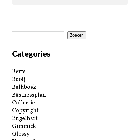
Zoeken
Categories
Berts
Booij
Bulkboek
Businessplan
Collectie
Copyright
Engelhart
Gimmick
Glossy