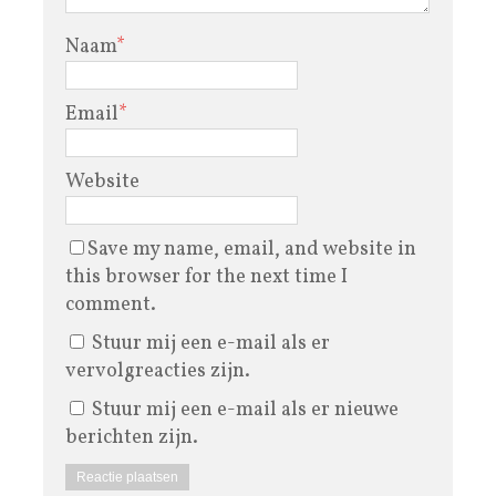
Naam
*
Email
*
Website
Save my name, email, and website in
this browser for the next time I
comment.
Stuur mij een e-mail als er
vervolgreacties zijn.
Stuur mij een e-mail als er nieuwe
berichten zijn.