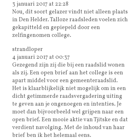
3 januari 2017 at 22:28
Nou, dit soort gelazer vindt niet alleen plaats
in Den Helder. Talloze raadsleden voelen zich
gekapitteld en gepiepeld door een
zelfingenomen college.
strandloper
4 januari 2017 at 00:37
Gezegend zijn zij die bij een raadslid wonen
als zij. Een open brief aan het college is een
apart middel voor een gemeenteraadslid.
Het is klaarblijkelijk niet mogelijk om in een
dicht getimmerde raadsvergadering uiting
te geven aan je ongenoegen en intenties. Je
moet dan bijvoorbeeld wel grijpen naar een
open brief. Een mooie aktie van Tjitske en dat
verdient navolging. Met de inhoud van haar
brief ben ik het helemaal eens.