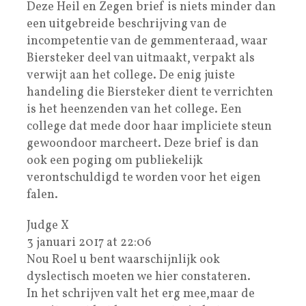
Deze Heil en Zegen brief is niets minder dan
een uitgebreide beschrijving van de
incompetentie van de gemmenteraad, waar
Biersteker deel van uitmaakt, verpakt als
verwijt aan het college. De enig juiste
handeling die Biersteker dient te verrichten
is het heenzenden van het college. Een
college dat mede door haar impliciete steun
gewoondoor marcheert. Deze brief is dan
ook een poging om publiekelijk
verontschuldigd te worden voor het eigen
falen.
Judge X
3 januari 2017 at 22:06
Nou Roel u bent waarschijnlijk ook
dyslectisch moeten we hier constateren.
In het schrijven valt het erg mee,maar de