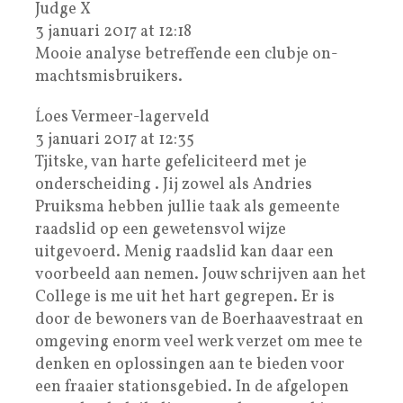
Judge X
3 januari 2017 at 12:18
Mooie analyse betreffende een clubje on-
machtsmisbruikers.
Ĺoes Vermeer-lagerveld
3 januari 2017 at 12:35
Tjitske, van harte gefeliciteerd met je
onderscheiding . Jij zowel als Andries
Pruiksma hebben jullie taak als gemeente
raadslid op een gewetensvol wijze
uitgevoerd. Menig raadslid kan daar een
voorbeeld aan nemen. Jouw schrijven aan het
College is me uit het hart gegrepen. Er is
door de bewoners van de Boerhaavestraat en
omgeving enorm veel werk verzet om mee te
denken en oplossingen aan te bieden voor
een fraaier stationsgebied. In de afgelopen