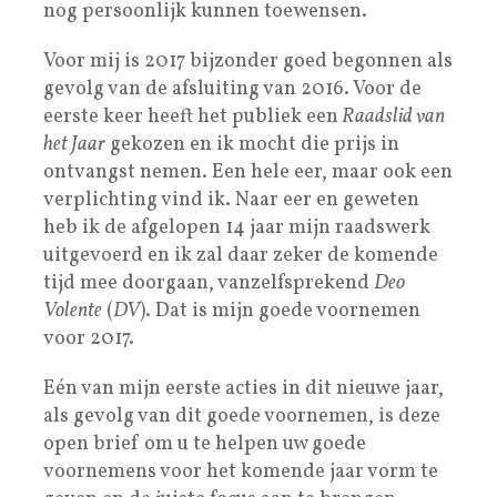
nog persoonlijk kunnen toewensen.
Voor mij is 2017 bijzonder goed begonnen als
gevolg van de afsluiting van 2016. Voor de
eerste keer heeft het publiek een
Raadslid van
het Jaar
gekozen en ik mocht die prijs in
ontvangst nemen. Een hele eer, maar ook een
verplichting vind ik. Naar eer en geweten
heb ik de afgelopen 14 jaar mijn raadswerk
uitgevoerd en ik zal daar zeker de komende
tijd mee doorgaan, vanzelfsprekend
Deo
Volente
(
DV
). Dat is mijn goede voornemen
voor 2017.
Eén van mijn eerste acties in dit nieuwe jaar,
als gevolg van dit goede voornemen, is deze
open brief om u te helpen uw goede
voornemens voor het komende jaar vorm te