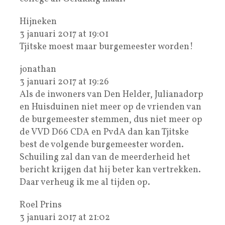
Hijneken
3 januari 2017 at 19:01
Tjitske moest maar burgemeester worden!
jonathan
3 januari 2017 at 19:26
Als de inwoners van Den Helder, Julianadorp
en Huisduinen niet meer op de vrienden van
de burgemeester stemmen, dus niet meer op
de VVD D66 CDA en PvdA dan kan Tjitske
best de volgende burgemeester worden.
Schuiling zal dan van de meerderheid het
bericht krijgen dat hij beter kan vertrekken.
Daar verheug ik me al tijden op.
Roel Prins
3 januari 2017 at 21:02