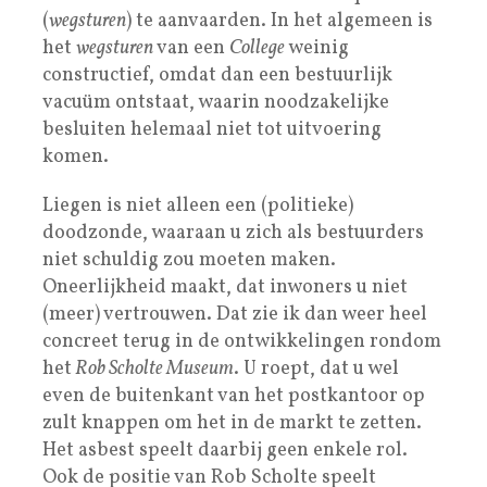
(
wegsturen
) te aanvaarden. In het algemeen is
het
wegsturen
van een
College
weinig
constructief, omdat dan een bestuurlijk
vacuüm ontstaat, waarin noodzakelijke
besluiten helemaal niet tot uitvoering
komen.
Liegen is niet alleen een (politieke)
doodzonde, waaraan u zich als bestuurders
niet schuldig zou moeten maken.
Oneerlijkheid maakt, dat inwoners u niet
(meer) vertrouwen. Dat zie ik dan weer heel
concreet terug in de ontwikkelingen rondom
het
Rob Scholte Museum
. U roept, dat u wel
even de buitenkant van het postkantoor op
zult knappen om het in de markt te zetten.
Het asbest speelt daarbij geen enkele rol.
Ook de positie van Rob Scholte speelt