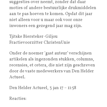
suggesties over neemt, zonder dat daar
moties of andere bestuurlijke drukmiddelen
aan te pas hoeven te komen. Opdat dit jaar
niet alleen voor u maar ook voor onze
inwoners een gezegend jaar mag zijn.
Tjitske Biersteker-Giljou
Fractievoorzitter ChristenUnie
Onder de noemer ‘gast auteur’ verschijnen
artikelen als ingezonden stukken, columns,
recensies, et cetera, die niet zijn geschreven
door de vaste medewerkers van Den Helder
Actueel.
Den Helder Actueel, 3 jan 17 – 11:58
Reacties: