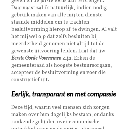
geven en de juiste focus aan te brengen.
Daarnaast zal ik natuurlijk, indien nodig
gebruik maken van alle mij ten dienste
staande middelen om te trachten
besluitvorming hierop af te dwingen. Al valt
het mij wel o,p dat zelfs besluiten bij
meerderheid genomen niet altijd tot de
gewenste uitvoering leiden. Laat dat uw
Eerste Goede Voornemen
zijn. Erken de
gemeenteraad als hoogste bestuursorgaan,
accepteer de besluitvorming en voer die
constructief uit.
Eerlijk, transparant en met compassie
Deze tijd, waarin veel mensen zich zorgen
maken over hun dagelijks bestaan, ondanks
ronkende geluiden over economische