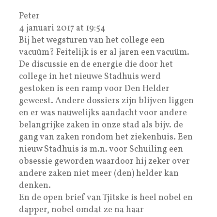
Peter
4 januari 2017 at 19:54
Bij het wegsturen van het college een
vacuüm? Feitelijk is er al jaren een vacuüm.
De discussie en de energie die door het
college in het nieuwe Stadhuis werd
gestoken is een ramp voor Den Helder
geweest. Andere dossiers zijn blijven liggen
en er was nauwelijks aandacht voor andere
belangrijke zaken in onze stad als bijv. de
gang van zaken rondom het ziekenhuis. Een
nieuw Stadhuis is m.n. voor Schuiling een
obsessie geworden waardoor hij zeker over
andere zaken niet meer (den) helder kan
denken.
En de open brief van Tjitske is heel nobel en
dapper, nobel omdat ze na haar