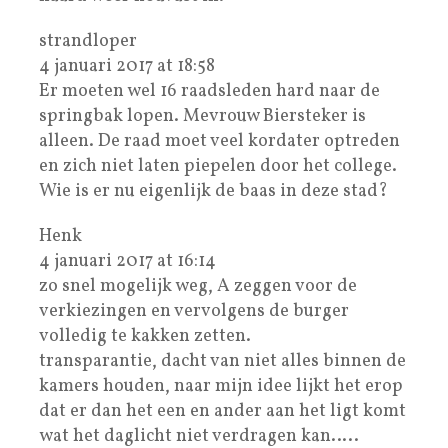
strandloper
4 januari 2017 at 18:58
Er moeten wel 16 raadsleden hard naar de
springbak lopen. Mevrouw Biersteker is
alleen. De raad moet veel kordater optreden
en zich niet laten piepelen door het college.
Wie is er nu eigenlijk de baas in deze stad?
Henk
4 januari 2017 at 16:14
zo snel mogelijk weg, A zeggen voor de
verkiezingen en vervolgens de burger
volledig te kakken zetten.
transparantie, dacht van niet alles binnen de
kamers houden, naar mijn idee lijkt het erop
dat er dan het een en ander aan het ligt komt
wat het daglicht niet verdragen kan…..