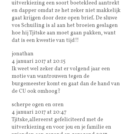
uitverkiezing een soort boetekleed aantrekt
en dapper omdat ze het zeker niet makkelijk
gaat krijgen door deze open brief. De sluwe
vos Schuiling is al aan het broeien geslagen
hoe hij Tjitske aan moet gaan pakken, want
dat is een kwestie van tijd!!
jonathan
4 januari 2017 at 20:15
Ik weet wel zeker dat er volgend jaar een
motie van wantrouwen tegen de
burgemeester komt en gaat dan de hand van
de CU ook omhoog?
scherpe ogen en oren
4 januari 2017 at 20:47
Tjitske,allereerst gefeliciteerd met de
uitverkiezing en voor jou en je familie en