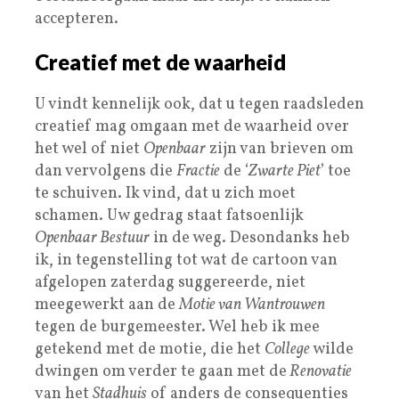
accepteren.
Creatief met de waarheid
U vindt kennelijk ook, dat u tegen raadsleden
creatief mag omgaan met de waarheid over
het wel of niet
Openbaar
zijn van brieven om
dan vervolgens die
Fractie
de ‘
Zwarte Piet
’ toe
te schuiven. Ik vind, dat u zich moet
schamen. Uw gedrag staat fatsoenlijk
Openbaar Bestuur
in de weg. Desondanks heb
ik, in tegenstelling tot wat de cartoon van
afgelopen zaterdag suggereerde, niet
meegewerkt aan de
Motie van Wantrouwen
tegen de burgemeester. Wel heb ik mee
getekend met de motie, die het
College
wilde
dwingen om verder te gaan met de
Renovatie
van het
Stadhuis
of anders de consequenties