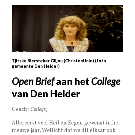
Tjitske Biersteker Giljou (ChristenUnie) (foto
gemeente Den Helder)
Open Brief
aan het
College
van Den Helder
Geacht
College
,
Allereerst veel Heil en Zegen gewenst in het
nieuwe jaar. Wellicht dat we dit elkaar ook