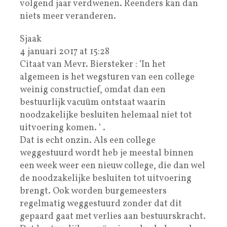
volgend jaar verdwenen. Reenders kan dan
niets meer veranderen.
Sjaak
4 januari 2017 at 15:28
Citaat van Mevr. Biersteker : ‘In het
algemeen is het wegsturen van een college
weinig constructief, omdat dan een
bestuurlijk vacuüm ontstaat waarin
noodzakelijke besluiten helemaal niet tot
uitvoering komen. ‘ .
Dat is echt onzin. Als een college
weggestuurd wordt heb je meestal binnen
een week weer een nieuw college, die dan wel
de noodzakelijke besluiten tot uitvoering
brengt. Ook worden burgemeesters
regelmatig weggestuurd zonder dat dit
gepaard gaat met verlies aan bestuurskracht.