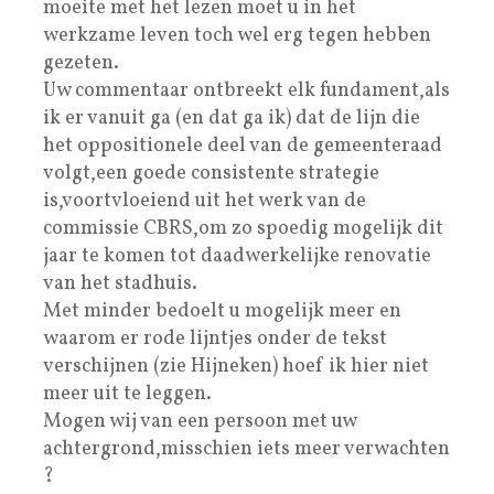
moeite met het lezen moet u in het
werkzame leven toch wel erg tegen hebben
gezeten.
Uw commentaar ontbreekt elk fundament,als
ik er vanuit ga (en dat ga ik) dat de lijn die
het oppositionele deel van de gemeenteraad
volgt,een goede consistente strategie
is,voortvloeiend uit het werk van de
commissie CBRS,om zo spoedig mogelijk dit
jaar te komen tot daadwerkelijke renovatie
van het stadhuis.
Met minder bedoelt u mogelijk meer en
waarom er rode lijntjes onder de tekst
verschijnen (zie Hijneken) hoef ik hier niet
meer uit te leggen.
Mogen wij van een persoon met uw
achtergrond,misschien iets meer verwachten
?