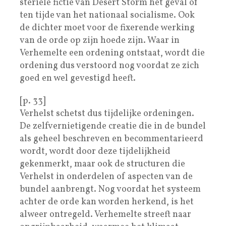
steriele fictie van Desert Storm het geval of
ten tijde van het nationaal socialisme. Ook
de dichter moet voor de fixerende werking
van de orde op zijn hoede zijn. Waar in
Verhemelte een ordening ontstaat, wordt die
ordening dus verstoord nog voordat ze zich
goed en wel gevestigd heeft.
[p. 33]
Verhelst schetst dus tijdelijke ordeningen.
De zelfvernietigende creatie die in de bundel
als geheel beschreven en becommentarieerd
wordt, wordt door deze tijdelijkheid
gekenmerkt, maar ook de structuren die
Verhelst in onderdelen of aspecten van de
bundel aanbrengt. Nog voordat het systeem
achter de orde kan worden herkend, is het
alweer ontregeld. Verhemelte streeft naar