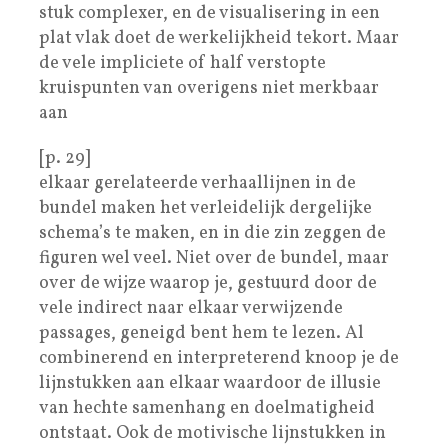
stuk complexer, en de visualisering in een
plat vlak doet de werkelijkheid tekort. Maar
de vele impliciete of half verstopte
kruispunten van overigens niet merkbaar
aan
[p. 29]
elkaar gerelateerde verhaallijnen in de
bundel maken het verleidelijk dergelijke
schema’s te maken, en in die zin zeggen de
figuren wel veel. Niet over de bundel, maar
over de wijze waarop je, gestuurd door de
vele indirect naar elkaar verwijzende
passages, geneigd bent hem te lezen. Al
combinerend en interpreterend knoop je de
lijnstukken aan elkaar waardoor de illusie
van hechte samenhang en doelmatigheid
ontstaat. Ook de motivische lijnstukken in