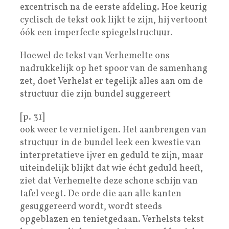
excentrisch na de eerste afdeling. Hoe keurig
cyclisch de tekst ook lijkt te zijn, hij vertoont
óók een imperfecte spiegelstructuur.
Hoewel de tekst van Verhemelte ons
nadrukkelijk op het spoor van de samenhang
zet, doet Verhelst er tegelijk alles aan om de
structuur die zijn bundel suggereert
[p. 31]
ook weer te vernietigen. Het aanbrengen van
structuur in de bundel leek een kwestie van
interpretatieve ijver en geduld te zijn, maar
uiteindelijk blijkt dat wie écht geduld heeft,
ziet dat Verhemelte deze schone schijn van
tafel veegt. De orde die aan alle kanten
gesuggereerd wordt, wordt steeds
opgeblazen en tenietgedaan. Verhelsts tekst