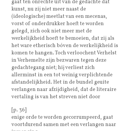
gaat ten onrechte uit van de gedachte dat
kunst, nu zij niet meer naast de
(ideologische) meetlat van een mecenas,
vorst of onderdrukker hoeft te worden
gelegd, zich ook niet meer met de
werkelijkheid hoeft te bemoeien, dat zij als
het ware etherisch bóven de werkelijkheid is
komen te hangen. Toch verloochent Verhelst
in Verhemelte zijn bezwaren tegen deze
gedachtegang niet; hij verliest zich
allerminst in een tot weinig verplichtende
afstandelijkheid. Het in de bundel geuite
verlangen naar afzijdigheid, dat de literaire
vertaling is van het streven niet door
[p. 36]
enige orde te worden gecorrumpeerd, gaat
voortdurend samen met een verlangen naar