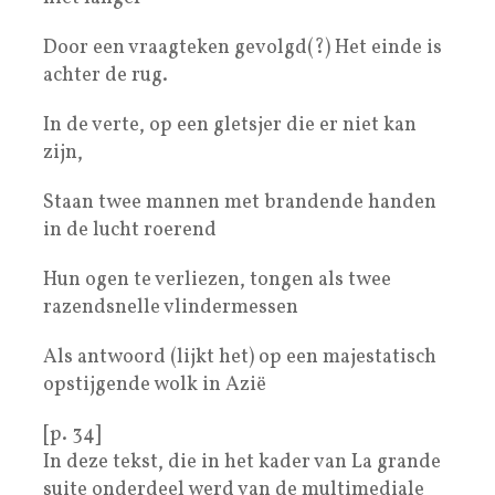
Door een vraagteken gevolgd(?) Het einde is
achter de rug.
In de verte, op een gletsjer die er niet kan
zijn,
Staan twee mannen met brandende handen
in de lucht roerend
Hun ogen te verliezen, tongen als twee
razendsnelle vlindermessen
Als antwoord (lijkt het) op een majestatisch
opstijgende wolk in Azië
[p. 34]
In deze tekst, die in het kader van La grande
suite onderdeel werd van de multimediale