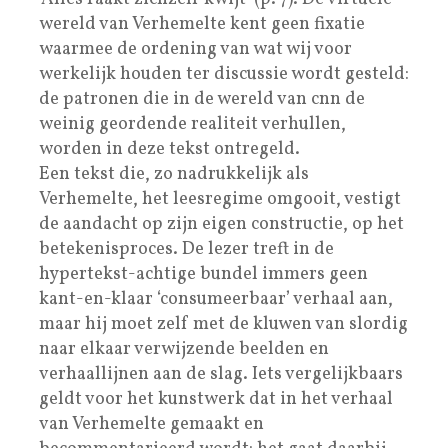
wereld van Verhemelte kent geen fixatie
waarmee de ordening van wat wij voor
werkelijk houden ter discussie wordt gesteld:
de patronen die in de wereld van cnn de
weinig geordende realiteit verhullen,
worden in deze tekst ontregeld.
Een tekst die, zo nadrukkelijk als
Verhemelte, het leesregime omgooit, vestigt
de aandacht op zijn eigen constructie, op het
betekenisproces. De lezer treft in de
hypertekst-achtige bundel immers geen
kant-en-klaar ‘consumeerbaar’ verhaal aan,
maar hij moet zelf met de kluwen van slordig
naar elkaar verwijzende beelden en
verhaallijnen aan de slag. Iets vergelijkbaars
geldt voor het kunstwerk dat in het verhaal
van Verhemelte gemaakt en