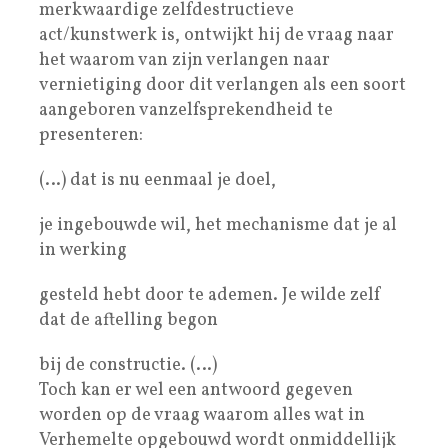
merkwaardige zelfdestructieve
act/kunstwerk is, ontwijkt hij de vraag naar
het waarom van zijn verlangen naar
vernietiging door dit verlangen als een soort
aangeboren vanzelfsprekendheid te
presenteren:
(…) dat is nu eenmaal je doel,
je ingebouwde wil, het mechanisme dat je al
in werking
gesteld hebt door te ademen. Je wilde zelf
dat de aftelling begon
bij de constructie. (…)
Toch kan er wel een antwoord gegeven
worden op de vraag waarom alles wat in
Verhemelte opgebouwd wordt onmiddellijk