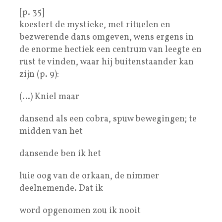
[p. 35]
koestert de mystieke, met rituelen en
bezwerende dans omgeven, wens ergens in
de enorme hectiek een centrum van leegte en
rust te vinden, waar hij buitenstaander kan
zijn (p. 9):
(…) Kniel maar
dansend als een cobra, spuw bewegingen; te
midden van het
dansende ben ik het
luie oog van de orkaan, de nimmer
deelnemende. Dat ik
word opgenomen zou ik nooit