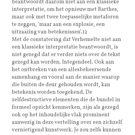
beantwoordt daarom niet aan een klassieke
interpretatie, om het opnieuw met Barthes,
maar ook met twee toepasselijke metaforen
te zeggen, ‘maar aan een explosie, een
uitzaaiing van betekenissen’.12
Met de constatering dat Verhemelte niet aan
een klassieke interpretatie beantwoordt, is
niet gezegd dat er verder niets over de tekst
gezegd kan worden. Integendeel. Ook aan
het ontbreken van een allesbeheersende
samenhang en vooral aan de manier waarop
die buiten de deur gehouden wordt, kan
betekenis worden toegekend. De
zelfdestructieve elementen die de bundel in
formeel opzicht kenmerken, zijn als gezegd
ook op het inhoudelijke vlak prominent
aanwezig in deze vertelling over een zichzelf
vernietigend kunstwerk. Je zou zelfs kunnen