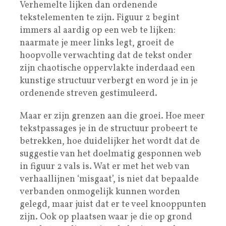
Verhemelte lijken dan ordenende
tekstelementen te zijn. Figuur 2 begint
immers al aardig op een web te lijken:
naarmate je meer links legt, groeit de
hoopvolle verwachting dat de tekst onder
zijn chaotische oppervlakte inderdaad een
kunstige structuur verbergt en word je in je
ordenende streven gestimuleerd.
Maar er zijn grenzen aan die groei. Hoe meer
tekstpassages je in de structuur probeert te
betrekken, hoe duidelijker het wordt dat de
suggestie van het doelmatig gesponnen web
in figuur 2 vals is. Wat er met het web van
verhaallijnen ‘misgaat’, is niet dat bepaalde
verbanden onmogelijk kunnen worden
gelegd, maar juist dat er te veel knooppunten
zijn. Ook op plaatsen waar je die op grond