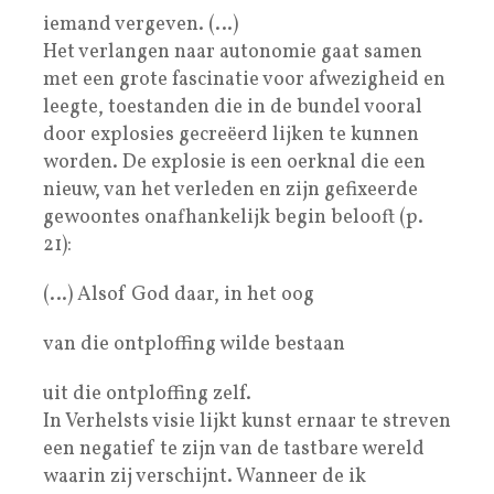
iemand vergeven. (…)
Het verlangen naar autonomie gaat samen
met een grote fascinatie voor afwezigheid en
leegte, toestanden die in de bundel vooral
door explosies gecreëerd lijken te kunnen
worden. De explosie is een oerknal die een
nieuw, van het verleden en zijn gefixeerde
gewoontes onafhankelijk begin belooft (p.
21):
(…) Alsof God daar, in het oog
van die ontploffing wilde bestaan
uit die ontploffing zelf.
In Verhelsts visie lijkt kunst ernaar te streven
een negatief te zijn van de tastbare wereld
waarin zij verschijnt. Wanneer de ik