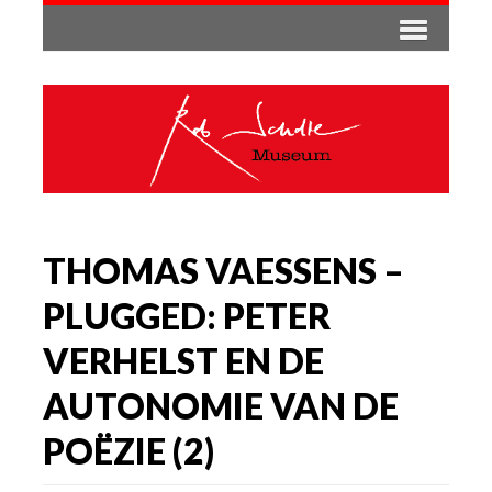
THOMAS VAESSENS –
PLUGGED: PETER
VERHELST EN DE
AUTONOMIE VAN DE
POËZIE (2)