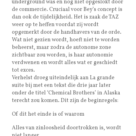
underground was en nog niet opgeslokt door
de commercie. Cruciaal voor Bey’s concept is
dan ook de tijdelijkheid. Het is zaak de TAZ
weer op te heffen voordat zij wordt
opgemerkt door de handhavers van de orde.
Wat niet gezien wordt, hoeft niet te worden
beheerst, maar zodra de autonome zone
zichtbaar zou worden, is haar autonomie
verdwenen en wordt alles wat er geschiedt
tot exces.
Verhelst droeg uiteindelijk aan La grande
suite bij met een tekst die drie jaar later
onder de titel ‘Chemical Brothers’ in Alaska
terecht zou komen. Dit zijn de beginregels:
Of dit het einde is of waarom
Alles van zinloosheid doortrokken is, wordt
niet langer