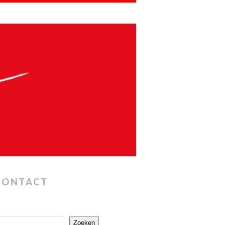
CONTACT
Zoeken