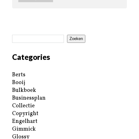
Zoeken
Categories
Berts
Booij
Bulkboek
Businessplan
Collectie
Copyright
Engelhart
Gimmick
Glossy