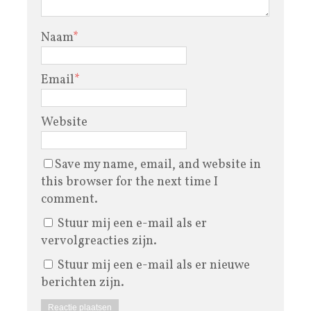
Naam
*
Email
*
Website
Save my name, email, and website in
this browser for the next time I
comment.
Stuur mij een e-mail als er
vervolgreacties zijn.
Stuur mij een e-mail als er nieuwe
berichten zijn.