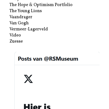
The Hope & Optimism Portfolio
The Young Lions
Vaandrager
Van Gogh
Vermeer-Lagerveld
Video
Zuesse