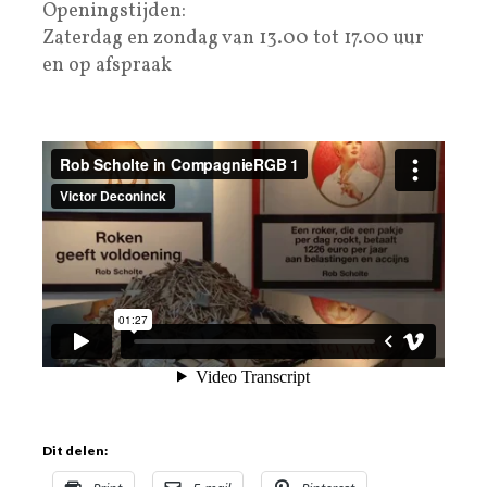
Openingstijden:
Zaterdag en zondag van 13.00 tot 17.00 uur
en op afspraak
Dit delen: