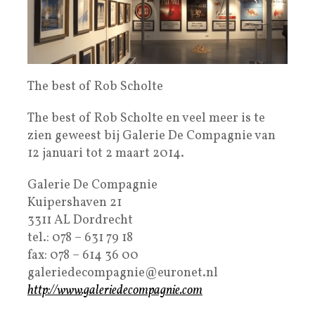
The best of Rob Scholte
The best of Rob Scholte en veel meer is te
zien geweest bij Galerie De Compagnie van
12 januari tot 2 maart 2014.
Galerie De Compagnie
Kuipershaven 21
3311 AL Dordrecht
tel.: 078 – 631 79 18
fax: 078 – 614 36 00
galeriedecompagnie@euronet.nl
http://www.galeriedecompagnie.com