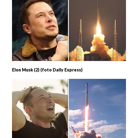
Elon Musk (2) (foto Daily Express)