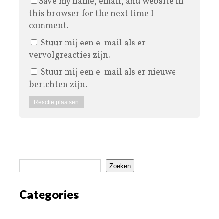
Save my name, email, and website in
this browser for the next time I
comment.
Stuur mij een e-mail als er
vervolgreacties zijn.
Stuur mij een e-mail als er nieuwe
berichten zijn.
Zoeken
Categories