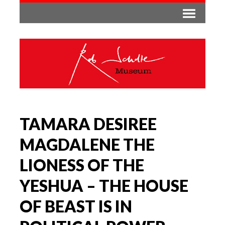
TAMARA DESIREE
MAGDALENE THE
LIONESS OF THE
YESHUA – THE HOUSE
OF BEAST IS IN