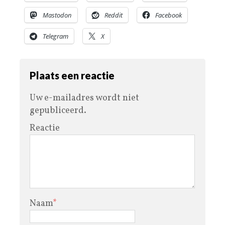
Mastodon
Reddit
Facebook
Telegram
X
Plaats een reactie
Uw e-mailadres wordt niet
gepubliceerd.
Reactie
Naam
*