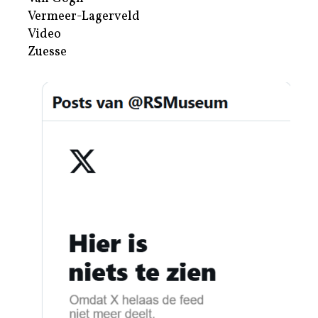
Vermeer-Lagerveld
Video
Zuesse