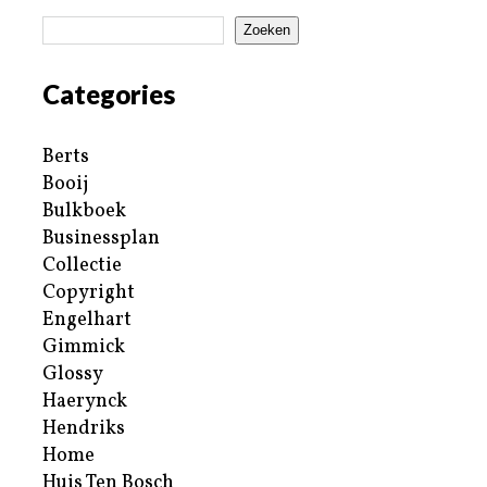
Zoeken
Categories
Berts
Booij
Bulkboek
Businessplan
Collectie
Copyright
Engelhart
Gimmick
Glossy
Haerynck
Hendriks
Home
Huis Ten Bosch