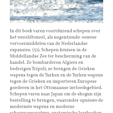
In dit boek varen voortdurend schepen over
het wereldtoneel, als negentiende-eeuwse
vervoermiddelen van de Nederlandse
expansies. (51). Schepen kruisen in de
Middellandse Zee ter bescherming van de
handel. Ze bombarderen Algiers en
bedreigen Tripoli; ze brengen de Grieken
wapens tegen de Turken en de Turken wapens
tegen de Grieken en importeren Europese
goederen in het Ottomaanse invloedsgebied.
Schepen varen naar Japan om de shogun zijn
bestelling te brengen, waaronder opnieuw de
modernste wapens en moderne