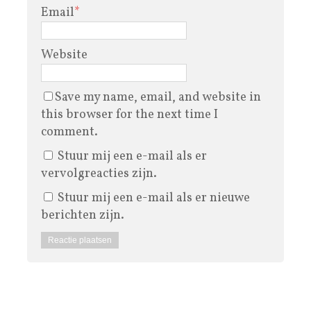
Email
*
Website
Save my name, email, and website in
this browser for the next time I
comment.
Stuur mij een e-mail als er
vervolgreacties zijn.
Stuur mij een e-mail als er nieuwe
berichten zijn.