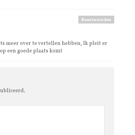
Beantwoorden
ts meer over te vertellen hebben, Ik pleit er
 op een goede plaats komt
ubliceerd.