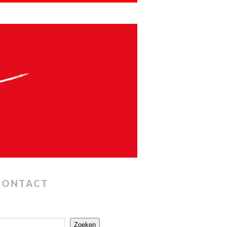
CONTACT
Zoeken