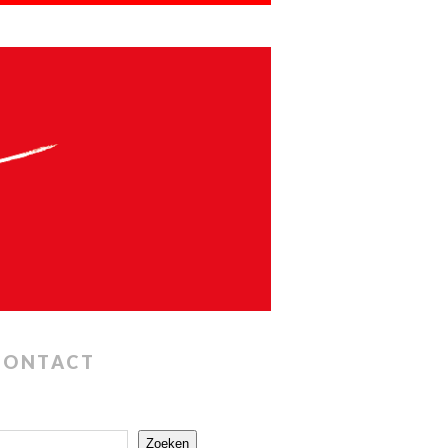
CONTACT
Zoeken