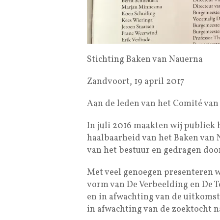
Stichting Baken van Nauerna
Zandvoort, 19 april 2017
Aan de leden van het Comité van
In juli 2016 maakten wij publiek
haalbaarheid van het Baken van 
van het bestuur en gedragen door
Met veel genoegen presenteren wi
vorm van De Verbeelding en De Toe
en in afwachting van de uitkomst
in afwachting van de zoektocht n