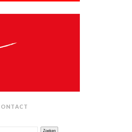
CONTACT
Zoeken