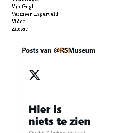
Van Gogh
Vermeer-Lagerveld
Video
Zuesse