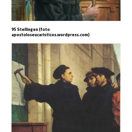
95 Stellingen (foto
apostoloseucaristicos.wordpress.com)