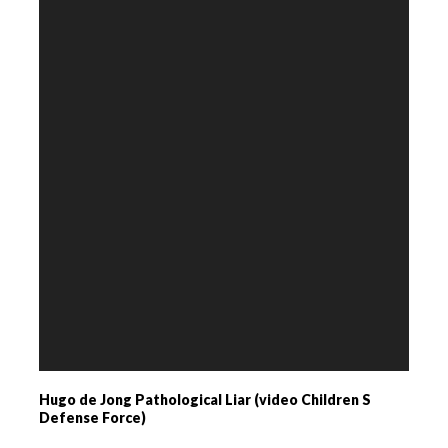
Hugo de Jong Pathological Liar (video Children S
Defense Force)