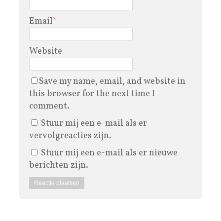
Email
*
Website
Save my name, email, and website in
this browser for the next time I
comment.
Stuur mij een e-mail als er
vervolgreacties zijn.
Stuur mij een e-mail als er nieuwe
berichten zijn.