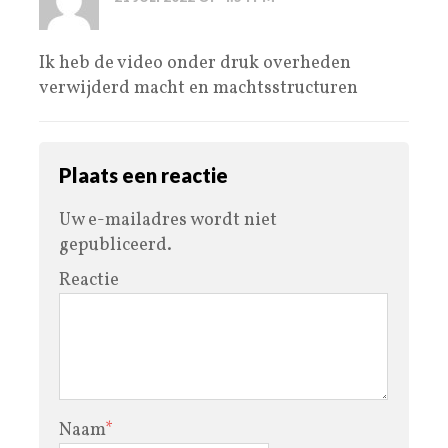
Ik heb de video onder druk overheden
verwijderd macht en machtsstructuren
Plaats een reactie
Uw e-mailadres wordt niet
gepubliceerd.
Reactie
Naam
*