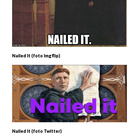
Nailed It (foto Imgflip)
Nailed It (foto Twitter)