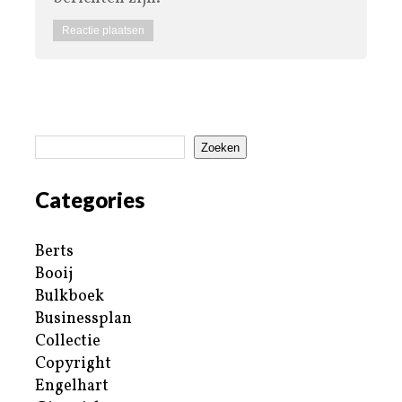
Zoeken
Categories
Berts
Booij
Bulkboek
Businessplan
Collectie
Copyright
Engelhart