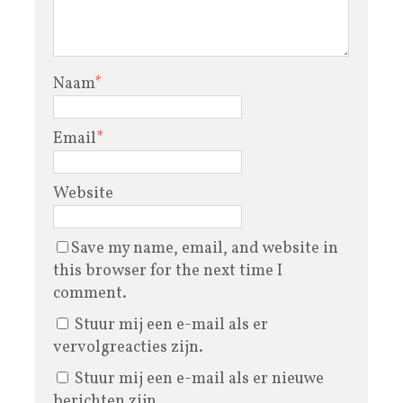
Naam
*
Email
*
Website
Save my name, email, and website in
this browser for the next time I
comment.
Stuur mij een e-mail als er
vervolgreacties zijn.
Stuur mij een e-mail als er nieuwe
berichten zijn.