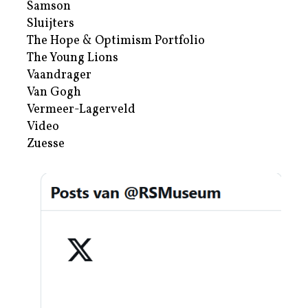
Samson
Sluijters
The Hope & Optimism Portfolio
The Young Lions
Vaandrager
Van Gogh
Vermeer-Lagerveld
Video
Zuesse