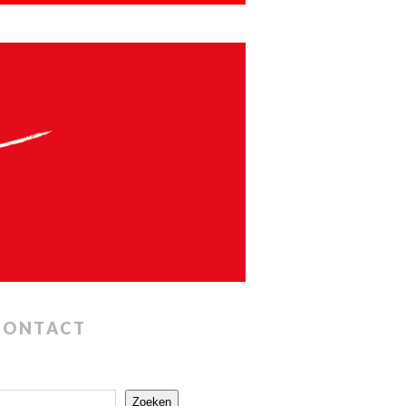
CONTACT
Zoeken