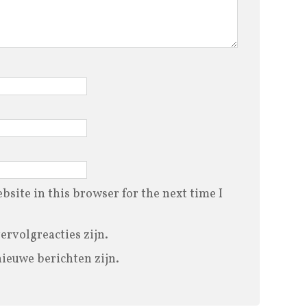
site in this browser for the next time I
vervolgreacties zijn.
nieuwe berichten zijn.