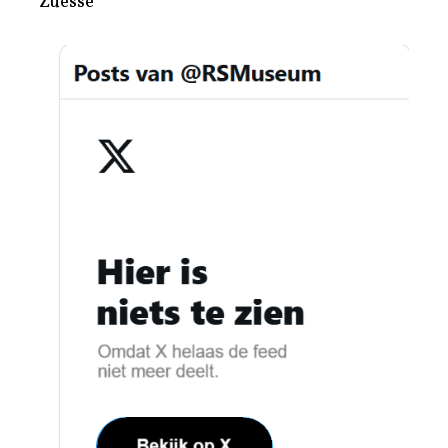
Zuesse