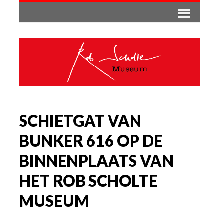
SCHIETGAT VAN
BUNKER 616 OP DE
BINNENPLAATS VAN
HET ROB SCHOLTE
MUSEUM