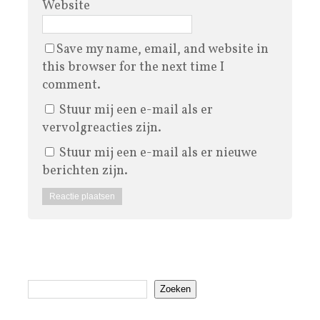
Website
Save my name, email, and website in
this browser for the next time I
comment.
Stuur mij een e-mail als er
vervolgreacties zijn.
Stuur mij een e-mail als er nieuwe
berichten zijn.
Zoeken