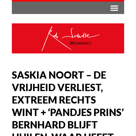
SASKIA NOORT – DE
VRIJHEID VERLIEST,
EXTREEM RECHTS
WINT + ‘PANDJES PRINS’
BERNHARD BLIJFT