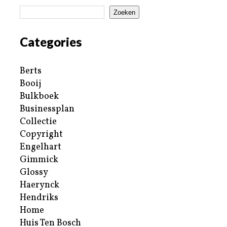
Zoeken
Categories
Berts
Booij
Bulkboek
Businessplan
Collectie
Copyright
Engelhart
Gimmick
Glossy
Haerynck
Hendriks
Home
Huis Ten Bosch