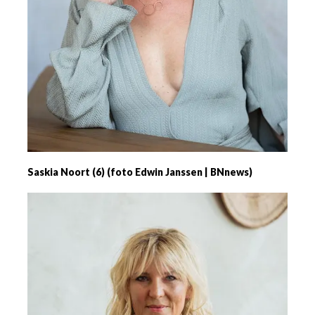
Saskia Noort (6) (foto Edwin Janssen | BNnews)