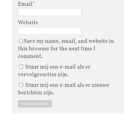
Email
*
Website
Save my name, email, and website in
this browser for the next time I
comment.
Stuur mij een e-mail als er
vervolgreacties zijn.
Stuur mij een e-mail als er nieuwe
berichten zijn.