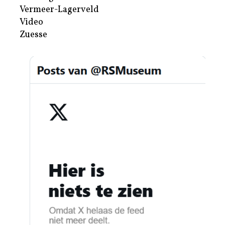
Vermeer-Lagerveld
Video
Zuesse