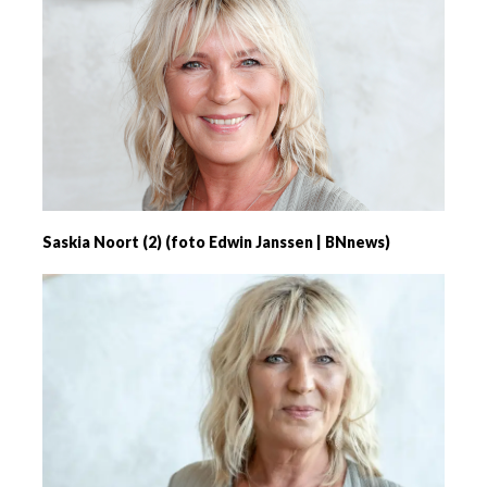
Saskia Noort (2) (foto Edwin Janssen | BNnews)