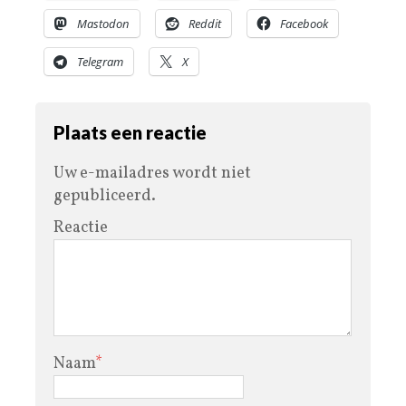
Mastodon
Reddit
Facebook
Telegram
X
Plaats een reactie
Uw e-mailadres wordt niet
gepubliceerd.
Reactie
Naam
*