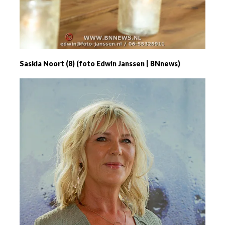
Saskia Noort (8) (foto Edwin Janssen | BNnews)