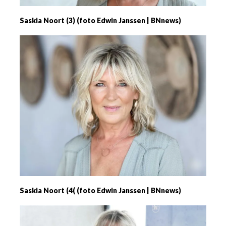
Saskia Noort (3) (foto Edwin Janssen | BNnews)
Saskia Noort (4( (foto Edwin Janssen | BNnews)