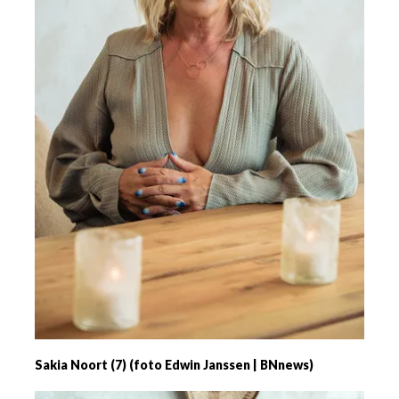
Sakia Noort (7) (foto Edwin Janssen | BNnews)