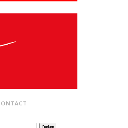
CONTACT
Zoeken