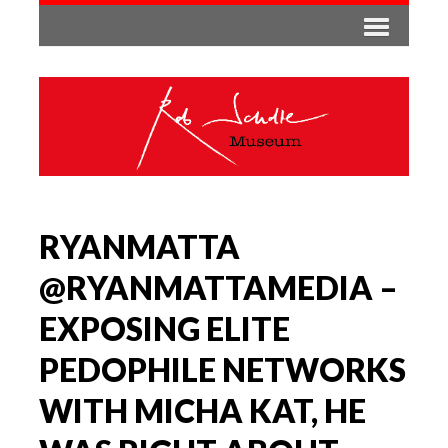
RYANMATTA
@RYANMATTAMEDIA –
EXPOSING ELITE
PEDOPHILE NETWORKS
WITH MICHA KAT, HE