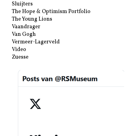
Sluijters
The Hope & Optimism Portfolio
The Young Lions
Vaandrager
Van Gogh
Vermeer-Lagerveld
Video
Zuesse