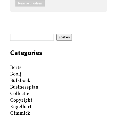
Zoeken
Categories
Berts
Booij
Bulkboek
Businessplan
Collectie
Copyright
Engelhart
Gimmick