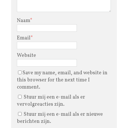
Naam
*
Email
*
Website
Save my name, email, and website in
this browser for the next time I
comment.
Stuur mij een e-mail als er
vervolgreacties zijn.
Stuur mij een e-mail als er nieuwe
berichten zijn.