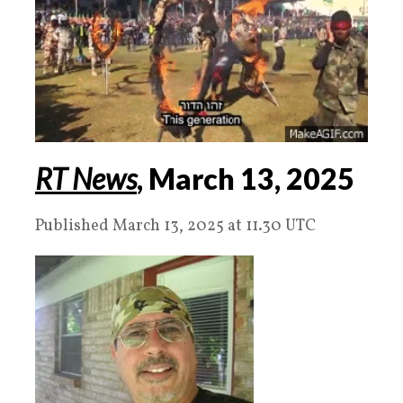
RT News
, March
13
,
2025
Published March 13, 2025 at 11.30 UTC