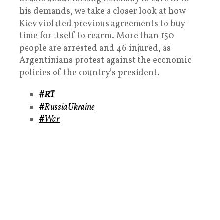
his demands, we take a closer look at how
Kiev violated previous agreements to buy
time for itself to rearm. More than 150
people are arrested and 46 injured, as
Argentinians protest against the economic
policies of the country’s president.
#RT
#
RussiaUkraine
#
War