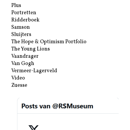
Plus
Portretten
Ridderboek
Samson
Sluijters
The Hope & Optimism Portfolio
The Young Lions
Vaandrager
Van Gogh
Vermeer-Lagerveld
Video
Zuesse