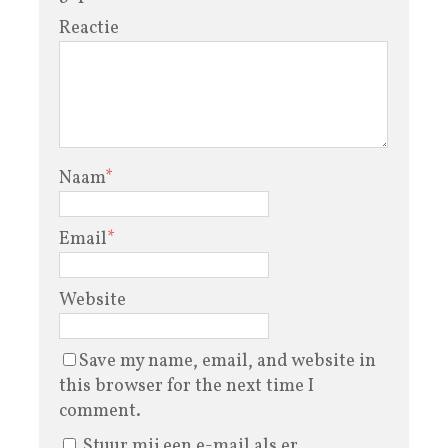
Reactie
Naam
*
Email
*
Website
Save my name, email, and website in
this browser for the next time I
comment.
Stuur mij een e-mail als er