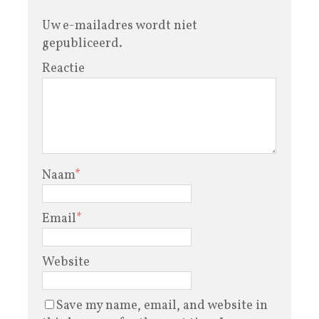
Uw e-mailadres wordt niet
gepubliceerd.
Reactie
Naam
*
Email
*
Website
Save my name, email, and website in