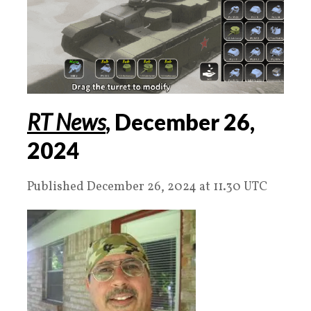
RT
News
, December 26,
2024
Published December 26, 2024 at 11.30 UTC