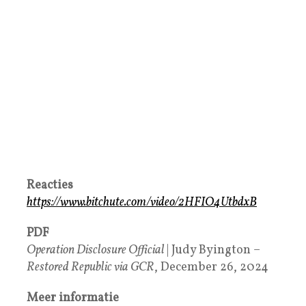
Reacties
https://www.bitchute.com/video/2HFIO4UtbdxB
PDF
Operation Disclosure Official
| Judy Byington –
Restored Republic via GCR
, December 26, 2024
Meer informatie