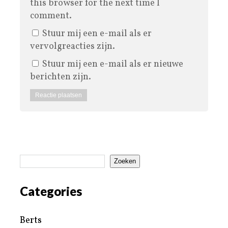
this browser for the next time I
comment.
Stuur mij een e-mail als er
vervolgreacties zijn.
Stuur mij een e-mail als er nieuwe
berichten zijn.
Zoeken
Categories
Berts