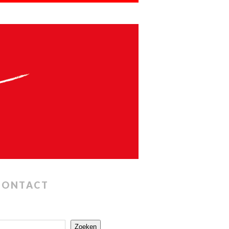
CONTACT
Zoeken