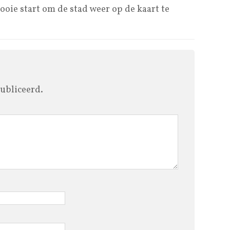
oie start om de stad weer op de kaart te
ubliceerd.