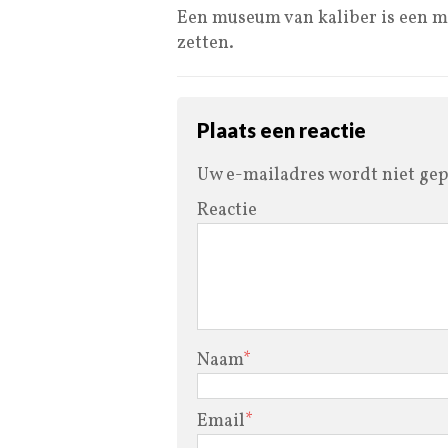
Een museum van kaliber is een mo
zetten.
Plaats een reactie
Uw e-mailadres wordt niet gep
Reactie
Naam
*
Email
*