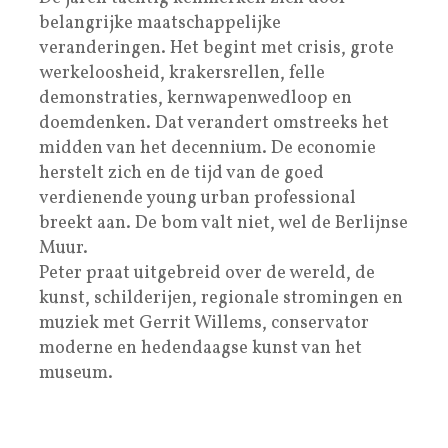
belangrijke maatschappelijke
veranderingen. Het begint met crisis, grote
werkeloosheid, krakersrellen, felle
demonstraties, kernwapenwedloop en
doemdenken. Dat verandert omstreeks het
midden van het decennium. De economie
herstelt zich en de tijd van de goed
verdienende young urban professional
breekt aan. De bom valt niet, wel de Berlijnse
Muur.
Peter praat uitgebreid over de wereld, de
kunst, schilderijen, regionale stromingen en
muziek met Gerrit Willems, conservator
moderne en hedendaagse kunst van het
museum.