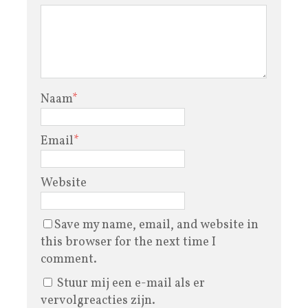
Naam
*
Email
*
Website
Save my name, email, and website in
this browser for the next time I
comment.
Stuur mij een e-mail als er
vervolgreacties zijn.