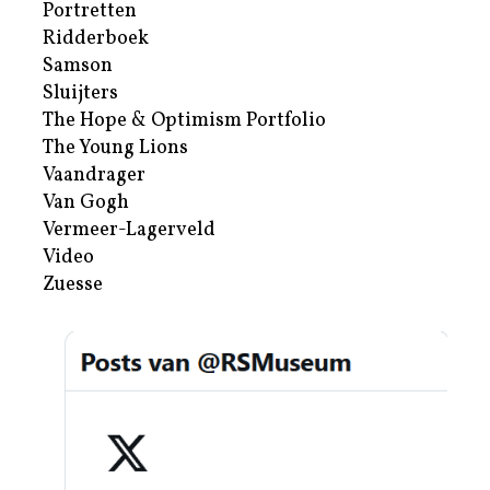
Portretten
Ridderboek
Samson
Sluijters
The Hope & Optimism Portfolio
The Young Lions
Vaandrager
Van Gogh
Vermeer-Lagerveld
Video
Zuesse