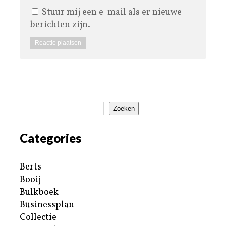
Stuur mij een e-mail als er nieuwe
berichten zijn.
Zoeken
Categories
Berts
Booij
Bulkboek
Businessplan
Collectie