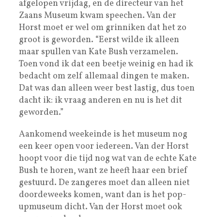
afgelopen vrijdag, en de directeur van het
Zaans Museum kwam speechen. Van der
Horst moet er wel om grinniken dat het zo
groot is geworden. “Eerst wilde ik alleen
maar spullen van Kate Bush verzamelen.
Toen vond ik dat een beetje weinig en had ik
bedacht om zelf allemaal dingen te maken.
Dat was dan alleen weer best lastig, dus toen
dacht ik: ik vraag anderen en nu is het dit
geworden.”
Aankomend weekeinde is het museum nog
een keer open voor iedereen. Van der Horst
hoopt voor die tijd nog wat van de echte Kate
Bush te horen, want ze heeft haar een brief
gestuurd. De zangeres moet dan alleen niet
doordeweeks komen, want dan is het pop-
upmuseum dicht. Van der Horst moet ook