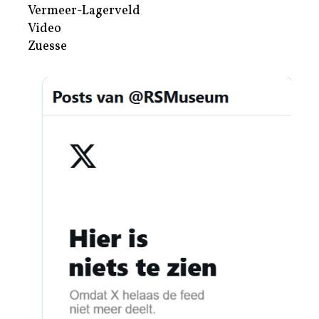
Vermeer-Lagerveld
Video
Zuesse