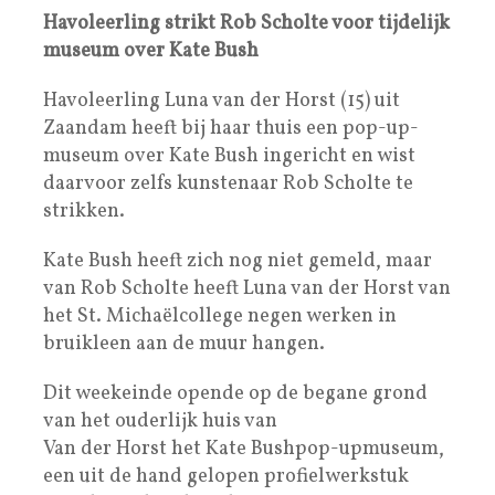
Havoleerling strikt Rob Scholte voor tijdelijk
museum over Kate Bush
Havoleerling Luna van der Horst (15) uit
Zaandam heeft bij haar thuis een pop-up­
museum over Kate Bush ingericht en wist
daarvoor zelfs kunstenaar Rob Scholte te
strikken.
Kate Bush heeft zich nog niet gemeld, maar
van Rob Scholte heeft Luna van der Horst van
het St. Michaëlcollege negen werken in
bruikleen aan de muur hangen.
Dit weekeinde opende op de begane grond
van het ouderlijk huis van
Van der Horst het Kate Bushpop-up­museum,
een uit de hand gelopen profielwerkstuk