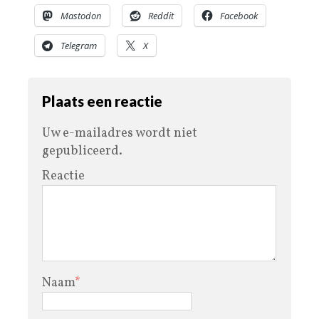
Mastodon
Reddit
Facebook
Telegram
X
Plaats een reactie
Uw e-mailadres wordt niet
gepubliceerd.
Reactie
Naam
*