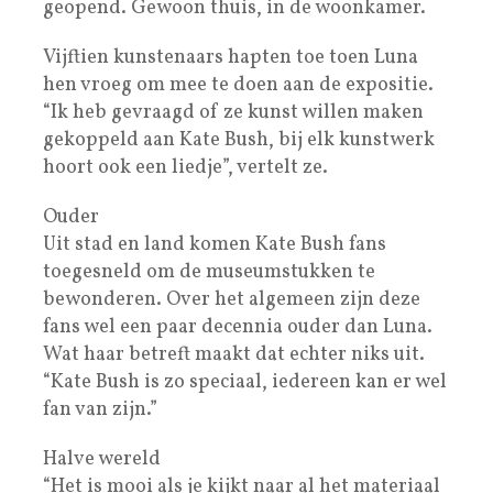
geopend. Gewoon thuis, in de woonkamer.
Vijftien kunstenaars hapten toe toen Luna
hen vroeg om mee te doen aan de expositie.
“Ik heb gevraagd of ze kunst willen maken
gekoppeld aan Kate Bush, bij elk kunstwerk
hoort ook een liedje”, vertelt ze.
Ouder
Uit stad en land komen Kate Bush fans
toegesneld om de museumstukken te
bewonderen. Over het algemeen zijn deze
fans wel een paar decennia ouder dan Luna.
Wat haar betreft maakt dat echter niks uit.
“Kate Bush is zo speciaal, iedereen kan er wel
fan van zijn.”
Halve wereld
“Het is mooi als je kijkt naar al het materiaal