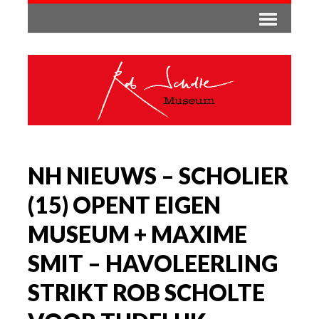
NH NIEUWS – SCHOLIER
(15) OPENT EIGEN
MUSEUM + MAXIME
SMIT – HAVOLEERLING
STRIKT ROB SCHOLTE