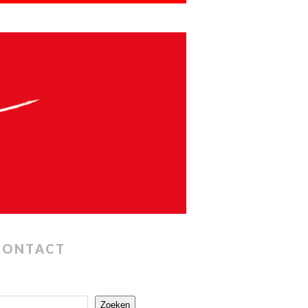
CONTACT
Zoeken