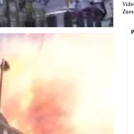
Vide
Zues