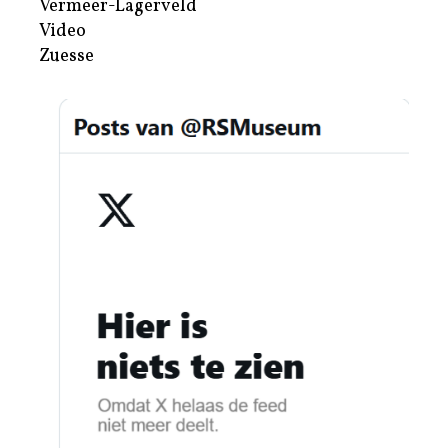
Vermeer-Lagerveld
Video
Zuesse