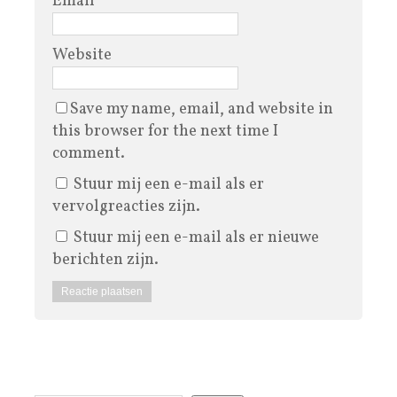
Email
*
Website
Save my name, email, and website in
this browser for the next time I
comment.
Stuur mij een e-mail als er
vervolgreacties zijn.
Stuur mij een e-mail als er nieuwe
berichten zijn.