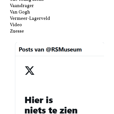
Vaandrager
Van Gogh
Vermeer-Lagerveld
Video
Zuesse