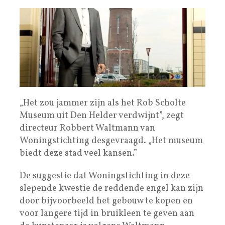
„Het zou jammer zijn als het Rob Scholte
Museum uit Den Helder verdwijnt”, zegt
directeur Robbert Waltmann van
Woningstichting desgevraagd. „Het museum
biedt deze stad veel kansen.”
De suggestie dat Woningstichting in deze
slepende kwestie de reddende engel kan zijn
door bijvoorbeeld het gebouw te kopen en
voor langere tijd in bruikleen te geven aan