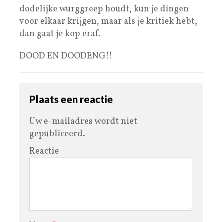
dodelijke wurggreep houdt, kun je dingen
voor elkaar krijgen, maar als je kritiek hebt,
dan gaat je kop eraf.
DOOD EN DOODENG!!
Plaats een reactie
Uw e-mailadres wordt niet
gepubliceerd.
Reactie