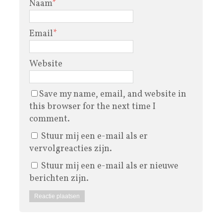
Naam
*
Email
*
Website
Save my name, email, and website in
this browser for the next time I
comment.
Stuur mij een e-mail als er
vervolgreacties zijn.
Stuur mij een e-mail als er nieuwe
berichten zijn.