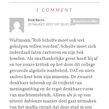
1 COMMENT
Dick Berts
Beantwoorden
23 MAART 2017 OP 10:01 AM
Waltmann:”Rob Scholte moet ook wel
geholpen willen worden”. Scholte moet zich
inderdaad laten castreren en zijn bek
houden. Als onafhankelijke geest heeft hij af
en toe zware kritiek op het door dit college
gevoerde algehele wanbeleid. DAT en niets
anders kost hem zijn museum. De zwaarst
denkbare inbreuk op de vrijheid van
meningsuiting en de ergst denkbare vorm
van machtsmisbruik. Alleen als je op een
uiterst dubieuze manier deel gaat uitmaken
van het maffia circuit dat deze stad in een