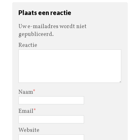
Plaats een reactie
Uw e-mailadres wordt niet
gepubliceerd.
Reactie
Naam
*
Email
*
Website