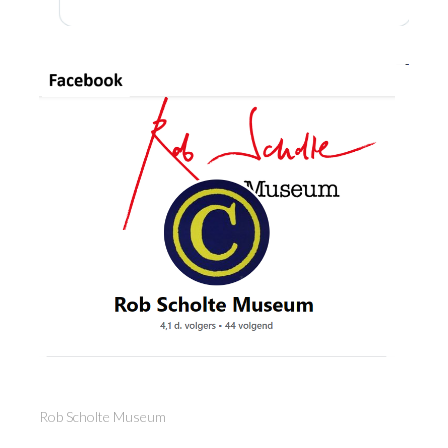
Rob Scholte Museum