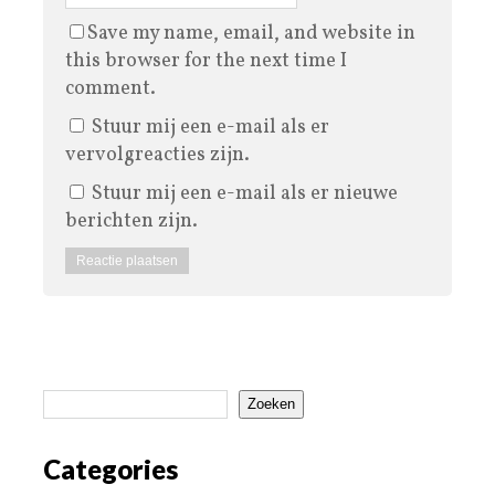
Save my name, email, and website in
this browser for the next time I
comment.
Stuur mij een e-mail als er
vervolgreacties zijn.
Stuur mij een e-mail als er nieuwe
berichten zijn.
Zoeken
Categories