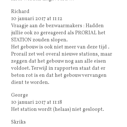
Richard
10 januari 2017 at 11:12
Vraagje aan de bezwaarmakers : Hadden
jullie ook zo gereageerd als PRORIAL het
STATION zouden slopen.
Het gebouw is ook niet meer van deze tijd .
Prorail zet wel overal nieuwe stations, maar
zeggen dat het gebouw nog aan alle eisen
voldoet. Terwijl in rapporten staat dat er
beton rot is en dat het gebouw vervangen
dient te worden.
George
10 januari 2017 at 11:18
Het station wordt (helaas) niet gesloopt.
Skriks