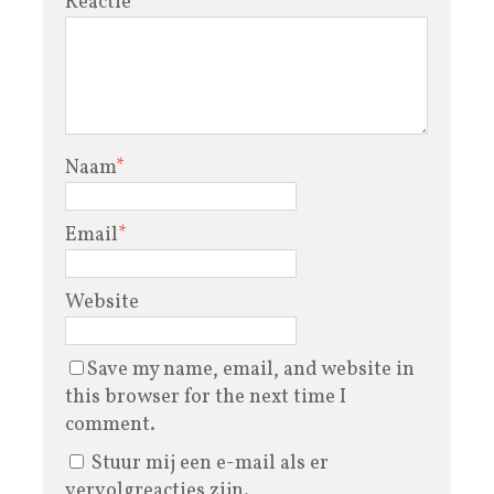
Reactie
Naam
*
Email
*
Website
Save my name, email, and website in
this browser for the next time I
comment.
Stuur mij een e-mail als er
vervolgreacties zijn.