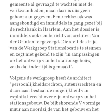
gemeente al gevraagd te wachten met de
werkzaamheden, maar daar is dus geen
gehoor aan gegeven. Een rechtszaak was
aangekondigd en inmiddels in gang gezet bij
de rechtbank in Haarlem. Aan het dossier is
inmiddels ook een bericht van architect Van
der Grinten toegevoegd. Die stelt de strijd
van de Werkgroep Stationslocatie te steunen
en zegt niet gekend te zijn “in aanpassingen
op het ontwerp van het stationsgebouw,
zoals dat indertijd is gemaakt”.
Volgens de werkgroep heeft de architect
“persoonlijkheidsrechten, auteursrechten en
daarnaast bestaat de mogelijkheid van
exploitatierecht over zijn ontwerp van het
stationsgebouw. De bijbehorende V-vormige
muur aan noordzijde van het gebouw en het