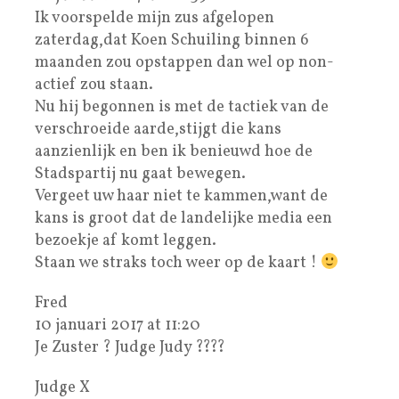
Ik voorspelde mijn zus afgelopen
zaterdag,dat Koen Schuiling binnen 6
maanden zou opstappen dan wel op non-
actief zou staan.
Nu hij begonnen is met de tactiek van de
verschroeide aarde,stijgt die kans
aanzienlijk en ben ik benieuwd hoe de
Stadspartij nu gaat bewegen.
Vergeet uw haar niet te kammen,want de
kans is groot dat de landelijke media een
bezoekje af komt leggen.
Staan we straks toch weer op de kaart !
Fred
10 januari 2017 at 11:20
Je Zuster ? Judge Judy ????
Judge X