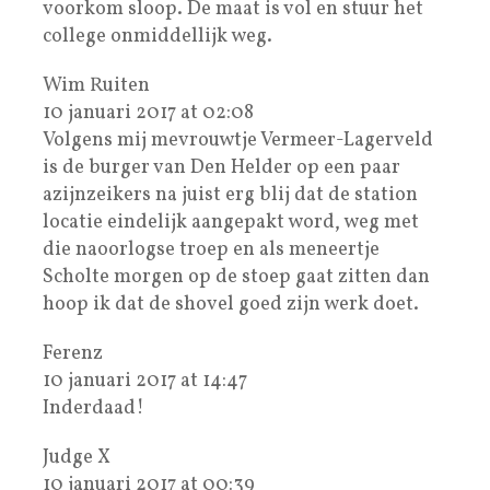
voorkom sloop. De maat is vol en stuur het
college onmiddellijk weg.
Wim Ruiten
10 januari 2017 at 02:08
Volgens mij mevrouwtje Vermeer-Lagerveld
is de burger van Den Helder op een paar
azijnzeikers na juist erg blij dat de station
locatie eindelijk aangepakt word, weg met
die naoorlogse troep en als meneertje
Scholte morgen op de stoep gaat zitten dan
hoop ik dat de shovel goed zijn werk doet.
Ferenz
10 januari 2017 at 14:47
Inderdaad!
Judge X
10 januari 2017 at 00:39