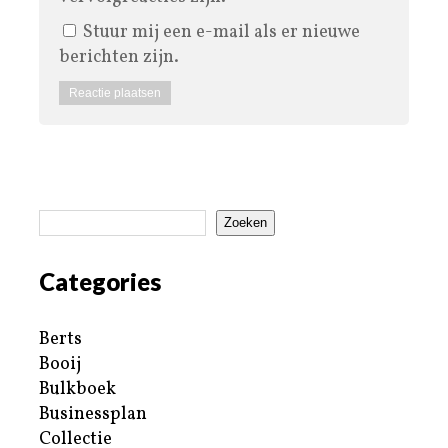
Stuur mij een e-mail als er nieuwe
berichten zijn.
Zoeken
Categories
Berts
Booij
Bulkboek
Businessplan
Collectie