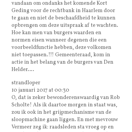
vandaan om ondanks het komende Kort
Geding voor de rechtbank in Haarlem door
te gaan en niet de beschaafdheid te kunnen
opbrengen om deze uitspraak af te wachten.
Hoe kan men van burgers waarden en
normen eisen wanneer degenen die een
voorbeeldfunctie hebben, deze volkomen
niet toepassen.!!! Gemeenteraad, kom in
actie in het belang van de burgers van Den
Helder….
strandloper
10 januari 2017 at 00:30
O, dat is zeker bewonderenswaardig van Rob
Scholte! Als ik daartoe morgen in staat was,
zou ik ook in het grijpmechanisme van de
sloopmachine gaan liggen. En met mevrouw
Vermeer zeg ik: raadsleden sta vroeg op en