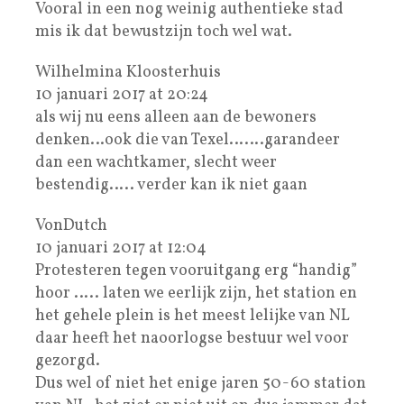
Vooral in een nog weinig authentieke stad
mis ik dat bewustzijn toch wel wat.
Wilhelmina Kloosterhuis
10 januari 2017 at 20:24
als wij nu eens alleen aan de bewoners
denken…ook die van Texel…….garandeer
dan een wachtkamer, slecht weer
bestendig….. verder kan ik niet gaan
VonDutch
10 januari 2017 at 12:04
Protesteren tegen vooruitgang erg “handig”
hoor ….. laten we eerlijk zijn, het station en
het gehele plein is het meest lelijke van NL
daar heeft het naoorlogse bestuur wel voor
gezorgd.
Dus wel of niet het enige jaren 50-60 station