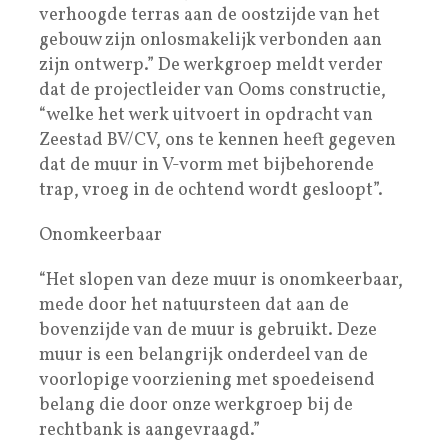
verhoogde terras aan de oostzijde van het
gebouw zijn onlosmakelijk verbonden aan
zijn ontwerp.” De werkgroep meldt verder
dat de projectleider van Ooms constructie,
“welke het werk uitvoert in opdracht van
Zeestad BV/CV, ons te kennen heeft gegeven
dat de muur in V-vorm met bijbehorende
trap, vroeg in de ochtend wordt gesloopt”.
Onomkeerbaar
“Het slopen van deze muur is onomkeerbaar,
mede door het natuursteen dat aan de
bovenzijde van de muur is gebruikt. Deze
muur is een belangrijk onderdeel van de
voorlopige voorziening met spoedeisend
belang die door onze werkgroep bij de
rechtbank is aangevraagd.”