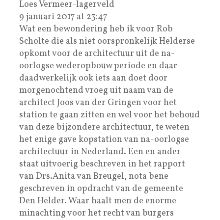
Loes Vermeer-lagerveld
9 januari 2017 at 23:47
Wat een bewondering heb ik voor Rob
Scholte die als niet oorspronkelijk Helderse
opkomt voor de architectuur uit de na-
oorlogse wederopbouw periode en daar
daadwerkelijk ook iets aan doet door
morgenochtend vroeg uit naam van de
architect Joos van der Gringen voor het
station te gaan zitten en wel voor het behoud
van deze bijzondere architectuur, te weten
het enige gave kopstation van na-oorlogse
architectuur in Nederland. Een en ander
staat uitvoerig beschreven in het rapport
van Drs.Anita van Breugel, nota bene
geschreven in opdracht van de gemeente
Den Helder. Waar haalt men de enorme
minachting voor het recht van burgers