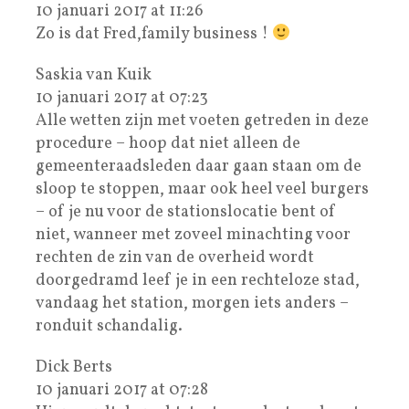
10 januari 2017 at 11:26
Zo is dat Fred,family business !
Saskia van Kuik
10 januari 2017 at 07:23
Alle wetten zijn met voeten getreden in deze
procedure – hoop dat niet alleen de
gemeenteraadsleden daar gaan staan om de
sloop te stoppen, maar ook heel veel burgers
– of je nu voor de stationslocatie bent of
niet, wanneer met zoveel minachting voor
rechten de zin van de overheid wordt
doorgedramd leef je in een rechteloze stad,
vandaag het station, morgen iets anders –
ronduit schandalig.
Dick Berts
10 januari 2017 at 07:28