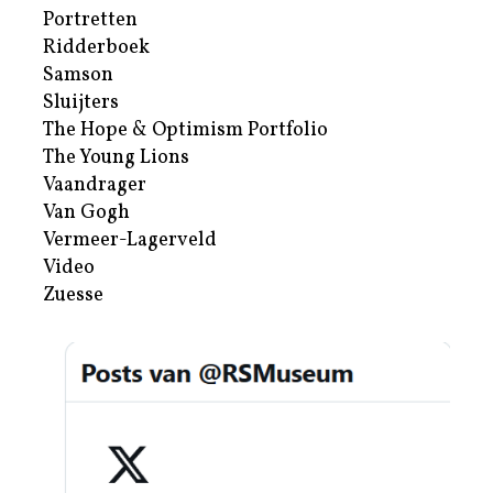
Portretten
Ridderboek
Samson
Sluijters
The Hope & Optimism Portfolio
The Young Lions
Vaandrager
Van Gogh
Vermeer-Lagerveld
Video
Zuesse