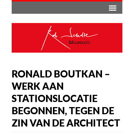
RONALD BOUTKAN –
WERK AAN
STATIONSLOCATIE
BEGONNEN, TEGEN DE
ZIN VAN DE ARCHITECT