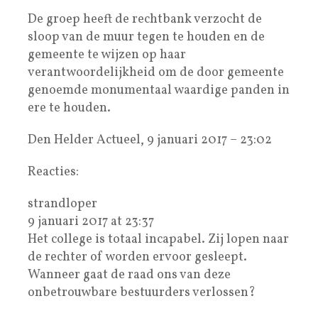
De groep heeft de rechtbank verzocht de
sloop van de muur tegen te houden en de
gemeente te wijzen op haar
verantwoordelijkheid om de door gemeente
genoemde monumentaal waardige panden in
ere te houden.
Den Helder Actueel, 9 januari 2017 – 23:02
Reacties:
strandloper
9 januari 2017 at 23:37
Het college is totaal incapabel. Zij lopen naar
de rechter of worden ervoor gesleept.
Wanneer gaat de raad ons van deze
onbetrouwbare bestuurders verlossen?