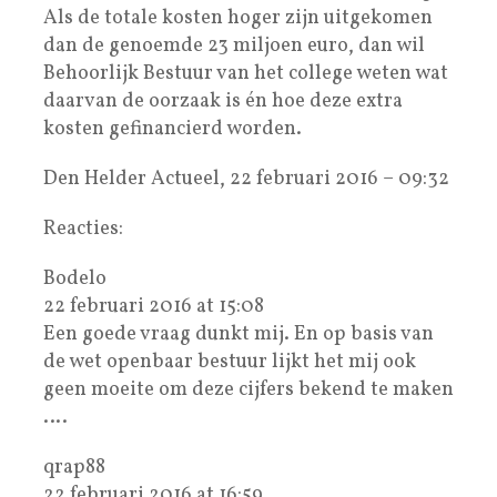
Als de totale kosten hoger zijn uitgekomen
dan de genoemde 23 miljoen euro, dan wil
Behoorlijk Bestuur van het college weten wat
daarvan de oorzaak is én hoe deze extra
kosten gefinancierd worden.
Den Helder Actueel, 22 februari 2016 – 09:32
Reacties:
Bodelo
22 februari 2016 at 15:08
Een goede vraag dunkt mij. En op basis van
de wet openbaar bestuur lijkt het mij ook
geen moeite om deze cijfers bekend te maken
….
qrap88
22 februari 2016 at 16:59