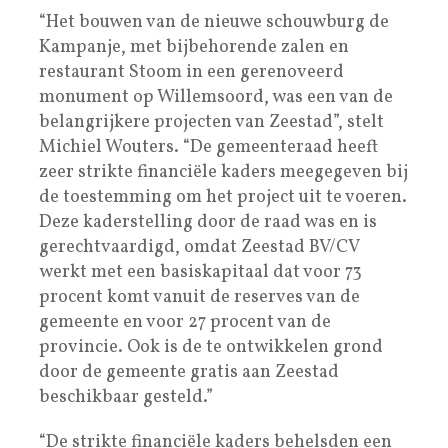
“Het bouwen van de nieuwe schouwburg de
Kampanje, met bijbehorende zalen en
restaurant Stoom in een gerenoveerd
monument op Willemsoord, was een van de
belangrijkere projecten van Zeestad”, stelt
Michiel Wouters. “De gemeenteraad heeft
zeer strikte financiële kaders meegegeven bij
de toestemming om het project uit te voeren.
Deze kaderstelling door de raad was en is
gerechtvaardigd, omdat Zeestad BV/CV
werkt met een basiskapitaal dat voor 73
procent komt vanuit de reserves van de
gemeente en voor 27 procent van de
provincie. Ook is de te ontwikkelen grond
door de gemeente gratis aan Zeestad
beschikbaar gesteld.”
“De strikte financiële kaders behelsden een