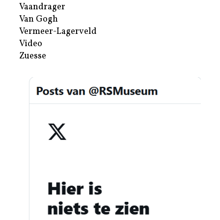
Vaandrager
Van Gogh
Vermeer-Lagerveld
Video
Zuesse