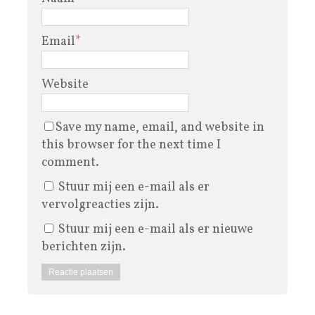
Email
*
Website
Save my name, email, and website in
this browser for the next time I
comment.
Stuur mij een e-mail als er
vervolgreacties zijn.
Stuur mij een e-mail als er nieuwe
berichten zijn.