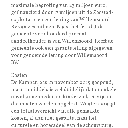
maximale begroting van 23 miljoen euro,
gefinancierd door 17 miljoen uit de Zeestad-
exploitatie en een lening van Willemsoord
BV van zes miljoen. Naast het feit dat de
gemeente voor honderd procent
aandeelhouder is van Willemsoord, heeft de
gemeente ook een garantstelling afgegeven
voor genoemde lening door Willemsoord
BV.”
Kosten
De Kampanje is in november 2015 geopend,
maar inmiddels is wel duidelijk dat er enkele
onvolkomenheden en kinderziekten zijn en
die moeten worden opgelost. Wouters vraagt
een totaaloverzicht van alle gemaakte
kosten, al dan niet gesplitst naar het
culturele en horecadeel van de schouwburg.