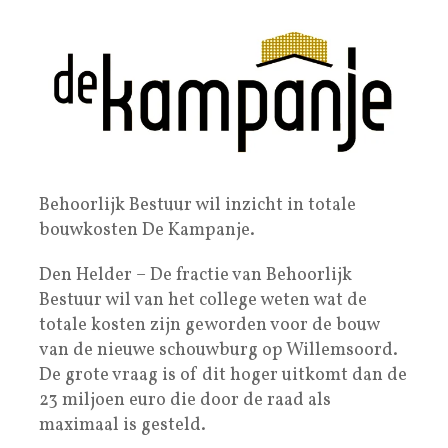
Behoorlijk Bestuur wil inzicht in totale
bouwkosten De Kampanje.
Den Helder – De fractie van Behoorlijk
Bestuur wil van het college weten wat de
totale kosten zijn geworden voor de bouw
van de nieuwe schouwburg op Willemsoord.
De grote vraag is of dit hoger uitkomt dan de
23 miljoen euro die door de raad als
maximaal is gesteld.