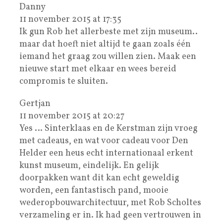
Danny
11 november 2015 at 17:35
Ik gun Rob het allerbeste met zijn museum..
maar dat hoeft niet altijd te gaan zoals één
iemand het graag zou willen zien. Maak een
nieuwe start met elkaar en wees bereid
compromis te sluiten.
Gertjan
11 november 2015 at 20:27
Yes … Sinterklaas en de Kerstman zijn vroeg
met cadeaus, en wat voor cadeau voor Den
Helder een heus echt internationaal erkent
kunst museum, eindelijk. En gelijk
doorpakken want dit kan echt geweldig
worden, een fantastisch pand, mooie
wederopbouwarchitectuur, met Rob Scholtes
verzameling er in. Ik had geen vertrouwen in