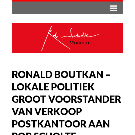
RONALD BOUTKAN –
LOKALE POLITIEK
GROOT VOORSTANDER
VAN VERKOOP
POSTKANTOOR AAN