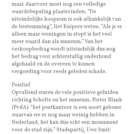
maar daarvoor moet nog een volledige
waardebepaling plaatsvinden. “De
uiteindelijke koopsom is ook afhankelijk van
de bestemming”, liet Kuipers weten. “Als je er
alleen maar woningen in stopt is het veel
meer waard dan als museum.” Van het
verkoopbedrag wordt uiteindelijk dus nog
het bedrag voor achterstallig onderhoud
afgehaald en de overeen te komen
vergoeding voor reeds geleden schade.
Positief
Opvallend waren de vele positieve geluiden
richting Scholte en het museum. Pieter Blank
(PvdA): “het postkantoor is een soort gebouw
waarvan we er nog maar weinig hebben in
Nederland, het kan dus echt een monument
voor de stad zijn.” Stadspartij, Uwe Smit: