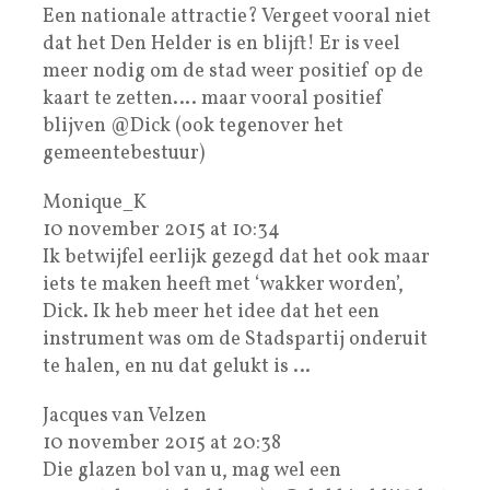
Een nationale attractie? Vergeet vooral niet
dat het Den Helder is en blijft! Er is veel
meer nodig om de stad weer positief op de
kaart te zetten…. maar vooral positief
blijven @Dick (ook tegenover het
gemeentebestuur)
Monique_K
10 november 2015 at 10:34
Ik betwijfel eerlijk gezegd dat het ook maar
iets te maken heeft met ‘wakker worden’,
Dick. Ik heb meer het idee dat het een
instrument was om de Stadspartij onderuit
te halen, en nu dat gelukt is …
Jacques van Velzen
10 november 2015 at 20:38
Die glazen bol van u, mag wel een