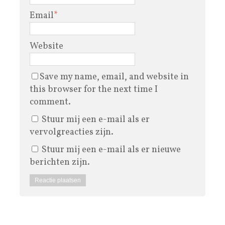
Email
*
Website
Save my name, email, and website in
this browser for the next time I
comment.
Stuur mij een e-mail als er
vervolgreacties zijn.
Stuur mij een e-mail als er nieuwe
berichten zijn.