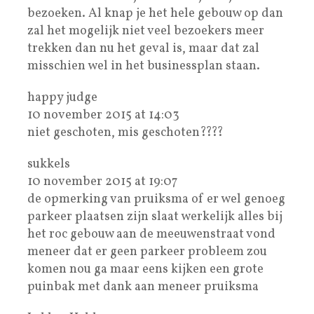
bezoeken. Al knap je het hele gebouw op dan
zal het mogelijk niet veel bezoekers meer
trekken dan nu het geval is, maar dat zal
misschien wel in het businessplan staan.
happy judge
10 november 2015 at 14:03
niet geschoten, mis geschoten????
sukkels
10 november 2015 at 19:07
de opmerking van pruiksma of er wel genoeg
parkeer plaatsen zijn slaat werkelijk alles bij
het roc gebouw aan de meeuwenstraat vond
meneer dat er geen parkeer probleem zou
komen nou ga maar eens kijken een grote
puinbak met dank aan meneer pruiksma