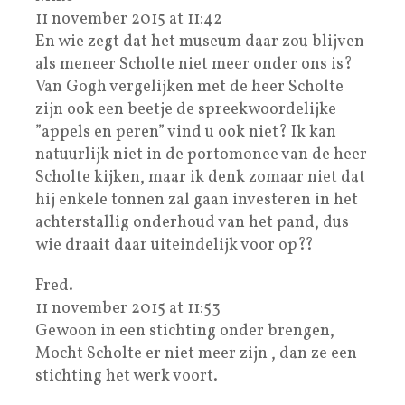
11 november 2015 at 11:42
En wie zegt dat het museum daar zou blijven
als meneer Scholte niet meer onder ons is?
Van Gogh vergelijken met de heer Scholte
zijn ook een beetje de spreekwoordelijke
”appels en peren” vind u ook niet? Ik kan
natuurlijk niet in de portomonee van de heer
Scholte kijken, maar ik denk zomaar niet dat
hij enkele tonnen zal gaan investeren in het
achterstallig onderhoud van het pand, dus
wie draait daar uiteindelijk voor op??
Fred.
11 november 2015 at 11:53
Gewoon in een stichting onder brengen,
Mocht Scholte er niet meer zijn , dan ze een
stichting het werk voort.