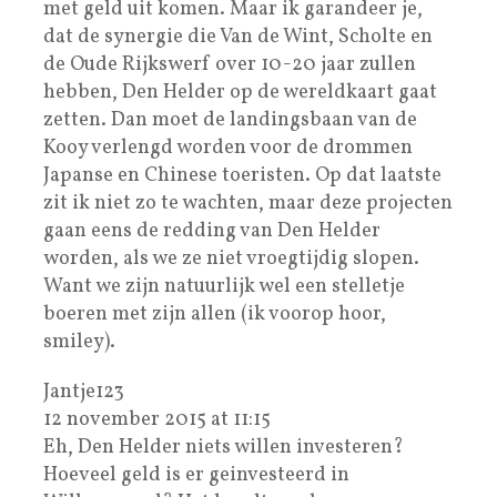
met geld uit komen. Maar ik garandeer je,
dat de synergie die Van de Wint, Scholte en
de Oude Rijkswerf over 10-20 jaar zullen
hebben, Den Helder op de wereldkaart gaat
zetten. Dan moet de landingsbaan van de
Kooy verlengd worden voor de drommen
Japanse en Chinese toeristen. Op dat laatste
zit ik niet zo te wachten, maar deze projecten
gaan eens de redding van Den Helder
worden, als we ze niet vroegtijdig slopen.
Want we zijn natuurlijk wel een stelletje
boeren met zijn allen (ik voorop hoor,
smiley).
Jantje123
12 november 2015 at 11:15
Eh, Den Helder niets willen investeren?
Hoeveel geld is er geinvesteerd in