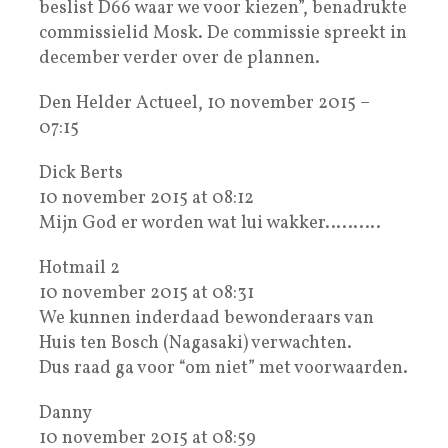
beslist D66 waar we voor kiezen”, benadrukte
commissielid Mosk. De commissie spreekt in
december verder over de plannen.
Den Helder Actueel, 10 november 2015 –
07:15
Dick Berts
10 november 2015 at 08:12
Mijn God er worden wat lui wakker……….
Hotmail 2
10 november 2015 at 08:31
We kunnen inderdaad bewonderaars van
Huis ten Bosch (Nagasaki) verwachten.
Dus raad ga voor “om niet” met voorwaarden.
Danny
10 november 2015 at 08:59