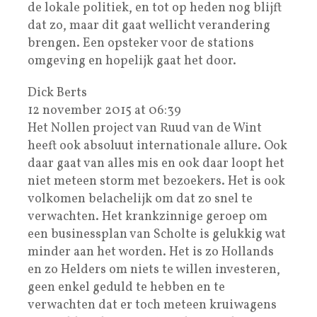
de lokale politiek, en tot op heden nog blijft
dat zo, maar dit gaat wellicht verandering
brengen. Een opsteker voor de stations
omgeving en hopelijk gaat het door.
Dick Berts
12 november 2015 at 06:39
Het Nollen project van Ruud van de Wint
heeft ook absoluut internationale allure. Ook
daar gaat van alles mis en ook daar loopt het
niet meteen storm met bezoekers. Het is ook
volkomen belachelijk om dat zo snel te
verwachten. Het krankzinnige geroep om
een businessplan van Scholte is gelukkig wat
minder aan het worden. Het is zo Hollands
en zo Helders om niets te willen investeren,
geen enkel geduld te hebben en te
verwachten dat er toch meteen kruiwagens