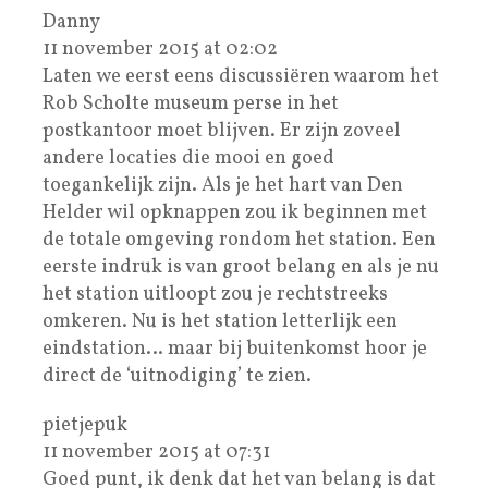
Danny
11 november 2015 at 02:02
Laten we eerst eens discussiëren waarom het
Rob Scholte museum perse in het
postkantoor moet blijven. Er zijn zoveel
andere locaties die mooi en goed
toegankelijk zijn. Als je het hart van Den
Helder wil opknappen zou ik beginnen met
de totale omgeving rondom het station. Een
eerste indruk is van groot belang en als je nu
het station uitloopt zou je rechtstreeks
omkeren. Nu is het station letterlijk een
eindstation… maar bij buitenkomst hoor je
direct de ‘uitnodiging’ te zien.
pietjepuk
11 november 2015 at 07:31
Goed punt, ik denk dat het van belang is dat