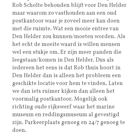
Rob Scholte behouden blijft voor Den Helder
maar waarom zo vasthouden aan een oud
postkantoor waar je zoveel meer kan doen
met die ruimte. Wat een mooie entree van
Den Helder zou kunnen/moeten worden. Als
het echt de moeite waard is willen mensen
wel een stukje om. Er zijn meer panden die
leegstaan/komen in Den Helder. Dus als
iedereen het eens is dat Rob thuis hoort in
Den Helder dan is alleen het probleem een
geschikte locatie voor hem te vinden. Laten
we dan iets ruimer kijken dan alleen het
voormalig postkantoor. Mogelijk ook
richting oude rijkswerf waar het marine
museum en reddingsmuseum al gevestigd
zijn. Parkeerplaats genoeg en 24/7 genoeg te
doen.