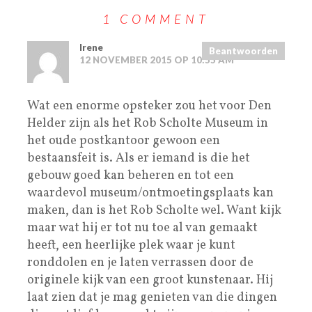
1 COMMENT
Irene
Beantwoorden
12 NOVEMBER 2015 OP 10:55 AM
Wat een enorme opsteker zou het voor Den
Helder zijn als het Rob Scholte Museum in
het oude postkantoor gewoon een
bestaansfeit is. Als er iemand is die het
gebouw goed kan beheren en tot een
waardevol museum/ontmoetingsplaats kan
maken, dan is het Rob Scholte wel. Want kijk
maar wat hij er tot nu toe al van gemaakt
heeft, een heerlijke plek waar je kunt
ronddolen en je laten verrassen door de
originele kijk van een groot kunstenaar. Hij
laat zien dat je mag genieten van die dingen