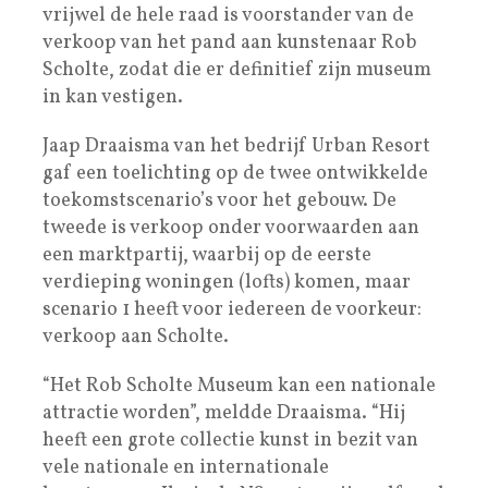
vrijwel de hele raad is voorstander van de
verkoop van het pand aan kunstenaar Rob
Scholte, zodat die er definitief zijn museum
in kan vestigen.
Jaap Draaisma van het bedrijf Urban Resort
gaf een toelichting op de twee ontwikkelde
toekomstscenario’s voor het gebouw. De
tweede is verkoop onder voorwaarden aan
een marktpartij, waarbij op de eerste
verdieping woningen (lofts) komen, maar
scenario 1 heeft voor iedereen de voorkeur:
verkoop aan Scholte.
“Het Rob Scholte Museum kan een nationale
attractie worden”, meldde Draaisma. “Hij
heeft een grote collectie kunst in bezit van
vele nationale en internationale