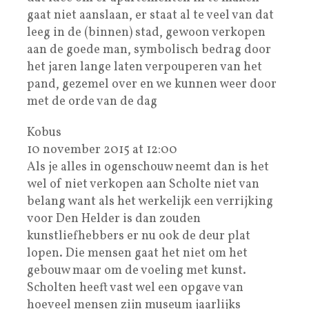
gaat niet aanslaan, er staat al te veel van dat
leeg in de (binnen) stad, gewoon verkopen
aan de goede man, symbolisch bedrag door
het jaren lange laten verpouperen van het
pand, gezemel over en we kunnen weer door
met de orde van de dag
Kobus
10 november 2015 at 12:00
Als je alles in ogenschouw neemt dan is het
wel of niet verkopen aan Scholte niet van
belang want als het werkelijk een verrijking
voor Den Helder is dan zouden
kunstliefhebbers er nu ook de deur plat
lopen. Die mensen gaat het niet om het
gebouw maar om de voeling met kunst.
Scholten heeft vast wel een opgave van
hoeveel mensen zijn museum jaarlijks