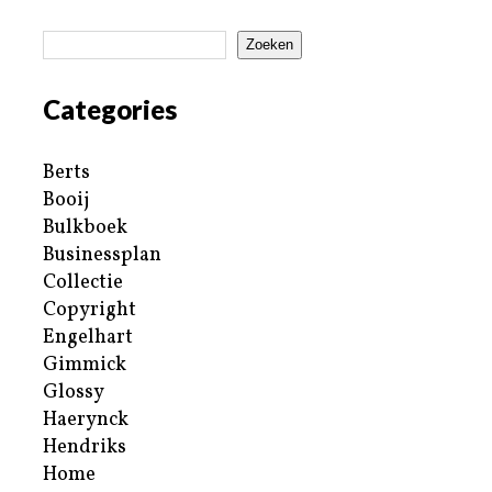
Zoeken
Categories
Berts
Booij
Bulkboek
Businessplan
Collectie
Copyright
Engelhart
Gimmick
Glossy
Haerynck
Hendriks
Home