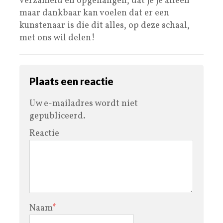
verzameld en opgehangen, dat je je alleen
maar dankbaar kan voelen dat er een
kunstenaar is die dit alles, op deze schaal,
met ons wil delen!
Plaats een reactie
Uw e-mailadres wordt niet
gepubliceerd.
Reactie
Naam
*