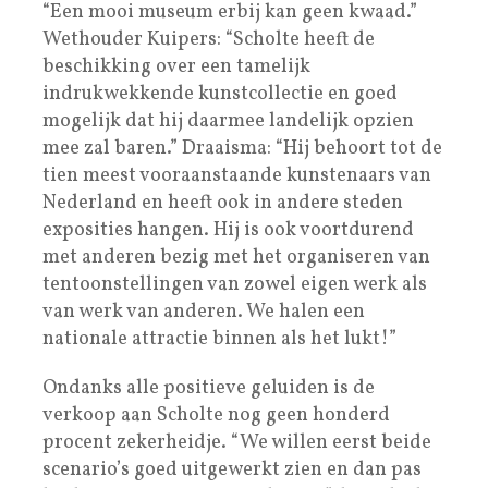
“Een mooi museum erbij kan geen kwaad.”
Wethouder Kuipers: “Scholte heeft de
beschikking over een tamelijk
indrukwekkende kunstcollectie en goed
mogelijk dat hij daarmee landelijk opzien
mee zal baren.” Draaisma: “Hij behoort tot de
tien meest vooraanstaande kunstenaars van
Nederland en heeft ook in andere steden
exposities hangen. Hij is ook voortdurend
met anderen bezig met het organiseren van
tentoonstellingen van zowel eigen werk als
van werk van anderen. We halen een
nationale attractie binnen als het lukt!”
Ondanks alle positieve geluiden is de
verkoop aan Scholte nog geen honderd
procent zekerheidje. “We willen eerst beide
scenario’s goed uitgewerkt zien en dan pas