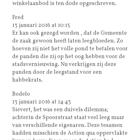
winkelaanbod is ten dode opgeschreven.
Fred
13 januari 2016 at 10:15
Er kan ook gezegd worden , dat de Gemeente
de zaak gewoon heeft laten leegbloeden. Zo
hoeven zij niet het volle pond te betalen voor
de panden die zij op het oog hebben voor de
stadsvernieuwing. Nu verkrijgen zij deze
panden door de leegstand voor een
habbekrats.
Bodelo
13 januari 2016 at 14:43
Sievert, het was een duivels dilemma;
achterin de Spoorstraat staat veel leeg maar
van verschillende eigenaren. Deze tesamen
hadden misschien de Action qua oppervlakte