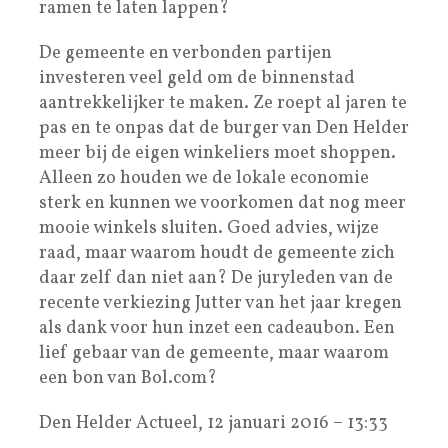
ramen te laten lappen?
De gemeente en verbonden partijen
investeren veel geld om de binnenstad
aantrekkelijker te maken. Ze roept al jaren te
pas en te onpas dat de burger van Den Helder
meer bij de eigen winkeliers moet shoppen.
Alleen zo houden we de lokale economie
sterk en kunnen we voorkomen dat nog meer
mooie winkels sluiten. Goed advies, wijze
raad, maar waarom houdt de gemeente zich
daar zelf dan niet aan? De juryleden van de
recente verkiezing Jutter van het jaar kregen
als dank voor hun inzet een cadeaubon. Een
lief gebaar van de gemeente, maar waarom
een bon van Bol.com?
Den Helder Actueel, 12 januari 2016 – 13:33