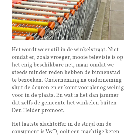
Het wordt weer stil in de winkelstraat. Niet
omdat er, zoals vroeger, mooie televisie is op
het enig beschikbare net, maar omdat we
steeds minder reden hebben de binnenstad
te bezoeken. Onderneming na onderneming
sluit de deuren en er komt vooralsnog weinig
voor in de plaats. En wat is het dan jammer
dat zelfs de gemeente het winkelen buiten
Den Helder promoot.
Het laatste slachtoffer in de strijd om de
consument is V&D, ooit een machtige keten