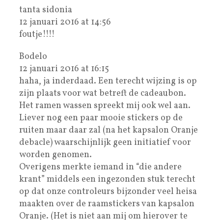
tanta sidonia
12 januari 2016 at 14:56
foutje!!!!
Bodelo
12 januari 2016 at 16:15
haha, ja inderdaad. Een terecht wijzing is op
zijn plaats voor wat betreft de cadeaubon.
Het ramen wassen spreekt mij ook wel aan.
Liever nog een paar mooie stickers op de
ruiten maar daar zal (na het kapsalon Oranje
debacle) waarschijnlijk geen initiatief voor
worden genomen.
Overigens merkte iemand in “die andere
krant” middels een ingezonden stuk terecht
op dat onze controleurs bijzonder veel heisa
maakten over de raamstickers van kapsalon
Oranje. (Het is niet aan mij om hierover te