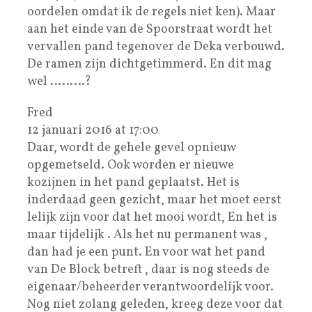
oordelen omdat ik de regels niet ken). Maar
aan het einde van de Spoorstraat wordt het
vervallen pand tegenover de Deka verbouwd.
De ramen zijn dichtgetimmerd. En dit mag
wel ………?
Fred
12 januari 2016 at 17:00
Daar, wordt de gehele gevel opnieuw
opgemetseld. Ook worden er nieuwe
kozijnen in het pand geplaatst. Het is
inderdaad geen gezicht, maar het moet eerst
lelijk zijn voor dat het mooi wordt, En het is
maar tijdelijk . Als het nu permanent was ,
dan had je een punt. En voor wat het pand
van De Block betreft , daar is nog steeds de
eigenaar/beheerder verantwoordelijk voor.
Nog niet zolang geleden, kreeg deze voor dat