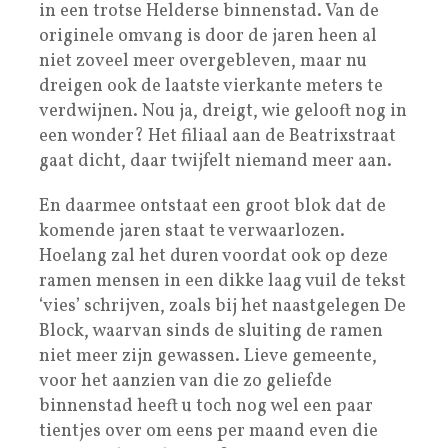
in een trotse Helderse binnenstad. Van de
originele omvang is door de jaren heen al
niet zoveel meer overgebleven, maar nu
dreigen ook de laatste vierkante meters te
verdwijnen. Nou ja, dreigt, wie gelooft nog in
een wonder? Het filiaal aan de Beatrixstraat
gaat dicht, daar twijfelt niemand meer aan.
En daarmee ontstaat een groot blok dat de
komende jaren staat te verwaarlozen.
Hoelang zal het duren voordat ook op deze
ramen mensen in een dikke laag vuil de tekst
‘vies’ schrijven, zoals bij het naastgelegen De
Block, waarvan sinds de sluiting de ramen
niet meer zijn gewassen. Lieve gemeente,
voor het aanzien van die zo geliefde
binnenstad heeft u toch nog wel een paar
tientjes over om eens per maand even die