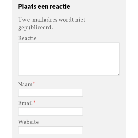
Plaats een reactie
Uw e-mailadres wordt niet
gepubliceerd.
Reactie
Naam
*
Email
*
Website