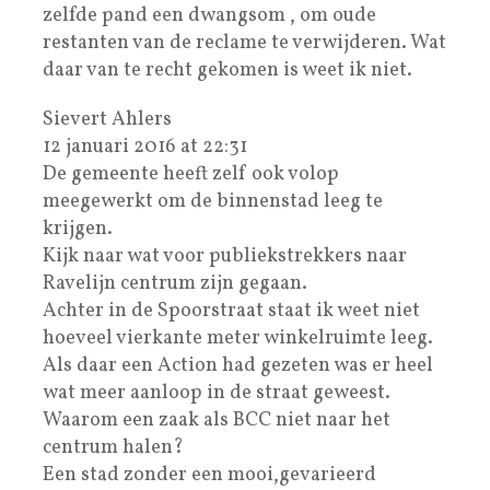
zelfde pand een dwangsom , om oude
restanten van de reclame te verwijderen. Wat
daar van te recht gekomen is weet ik niet.
Sievert Ahlers
12 januari 2016 at 22:31
De gemeente heeft zelf ook volop
meegewerkt om de binnenstad leeg te
krijgen.
Kijk naar wat voor publiekstrekkers naar
Ravelijn centrum zijn gegaan.
Achter in de Spoorstraat staat ik weet niet
hoeveel vierkante meter winkelruimte leeg.
Als daar een Action had gezeten was er heel
wat meer aanloop in de straat geweest.
Waarom een zaak als BCC niet naar het
centrum halen?
Een stad zonder een mooi,gevarieerd