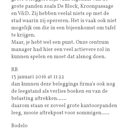
grote panden zoals De Block, Kroonpassage
en V&D. Zij hebben veelal niets op met de
stad waarin zij opereren. Het is vaak ook niet
mogelijk om die in een bijeenkomst om tafel
te krijgen.
Maar, je hebt wel een punt. Onze centrum
manager had hier een veel actievere rol in
kunnen spelen en moet dat alsnog doen.
RB
13 januari 2016 at 11:22
dan kunnen deze beleggings firma’s ook nog
de leegstand als verlies boeken en van de
belasting aftrekken……
daarom staan er zoveel grote kantoorpanden
leeg, mooie aftrekpost voor sommigen…..
Bodelo