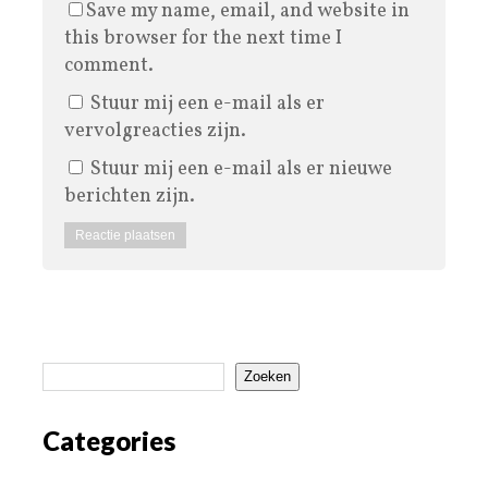
Save my name, email, and website in
this browser for the next time I
comment.
Stuur mij een e-mail als er
vervolgreacties zijn.
Stuur mij een e-mail als er nieuwe
berichten zijn.
Zoeken
Categories