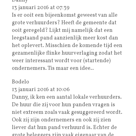
Danny
13 januari 2016 at 07:39
Is er ooit een bijeenkomst geweest van alle
grote verhuurders? Heeft de gemeente dat
ooit geregeld? Lijkt mij namelijk dat een
leegstaand pand aanzienlijk meer kost dan
het oplevert. Misschien de komende tijd een
gezamenlijke flinke huurverlaging zodat het
weer interessant wordt voor (startende)
ondernemers. Tis maar een idee..
Bodelo
13 januari 2016 at 10:06
Danny, ik ken een aantal lokale verhuurders.
De huur die zij voor hun panden vragen is
niet extreem zoals vaak gesuggereerd wordt.
Ook zij zijn ondernemers en ook zij zien
liever dat hun pand verhuurd is. Echter de
grote beleggers zijn vaak eigenaar van de