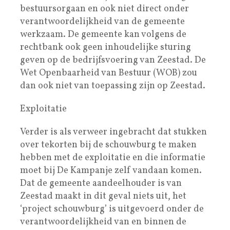
bestuursorgaan en ook niet direct onder
verantwoordelijkheid van de gemeente
werkzaam. De gemeente kan volgens de
rechtbank ook geen inhoudelijke sturing
geven op de bedrijfsvoering van Zeestad. De
Wet Openbaarheid van Bestuur (WOB) zou
dan ook niet van toepassing zijn op Zeestad.
Exploitatie
Verder is als verweer ingebracht dat stukken
over tekorten bij de schouwburg te maken
hebben met de exploitatie en die informatie
moet bij De Kampanje zelf vandaan komen.
Dat de gemeente aandeelhouder is van
Zeestad maakt in dit geval niets uit, het
‘project schouwburg’ is uitgevoerd onder de
verantwoordelijkheid van en binnen de