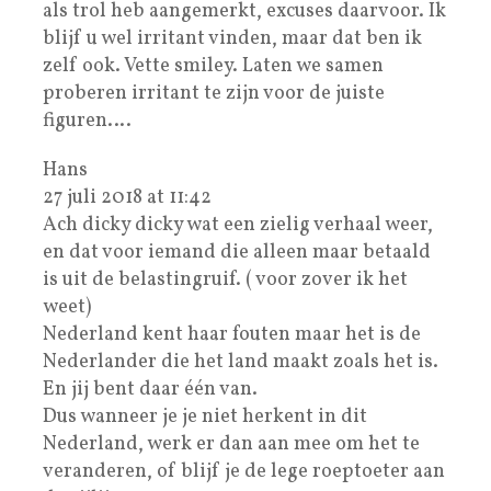
als trol heb aangemerkt, excuses daarvoor. Ik
blijf u wel irritant vinden, maar dat ben ik
zelf ook. Vette smiley. Laten we samen
proberen irritant te zijn voor de juiste
figuren….
Hans
27 juli 2018 at 11:42
Ach dicky dicky wat een zielig verhaal weer,
en dat voor iemand die alleen maar betaald
is uit de belastingruif. ( voor zover ik het
weet)
Nederland kent haar fouten maar het is de
Nederlander die het land maakt zoals het is.
En jij bent daar één van.
Dus wanneer je je niet herkent in dit
Nederland, werk er dan aan mee om het te
veranderen, of blijf je de lege roeptoeter aan