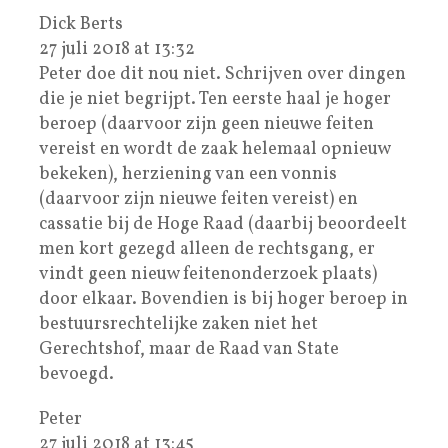
Dick Berts
27 juli 2018 at 13:32
Peter doe dit nou niet. Schrijven over dingen
die je niet begrijpt. Ten eerste haal je hoger
beroep (daarvoor zijn geen nieuwe feiten
vereist en wordt de zaak helemaal opnieuw
bekeken), herziening van een vonnis
(daarvoor zijn nieuwe feiten vereist) en
cassatie bij de Hoge Raad (daarbij beoordeelt
men kort gezegd alleen de rechtsgang, er
vindt geen nieuw feitenonderzoek plaats)
door elkaar. Bovendien is bij hoger beroep in
bestuursrechtelijke zaken niet het
Gerechtshof, maar de Raad van State
bevoegd.
Peter
27 juli 2018 at 13:45