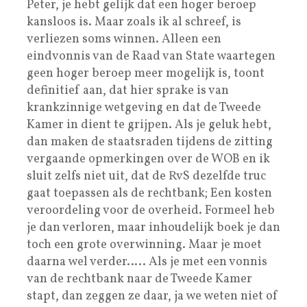
Peter, je hebt gelijk dat een hoger beroep
kansloos is. Maar zoals ik al schreef, is
verliezen soms winnen. Alleen een
eindvonnis van de Raad van State waartegen
geen hoger beroep meer mogelijk is, toont
definitief aan, dat hier sprake is van
krankzinnige wetgeving en dat de Tweede
Kamer in dient te grijpen. Als je geluk hebt,
dan maken de staatsraden tijdens de zitting
vergaande opmerkingen over de WOB en ik
sluit zelfs niet uit, dat de RvS dezelfde truc
gaat toepassen als de rechtbank; Een kosten
veroordeling voor de overheid. Formeel heb
je dan verloren, maar inhoudelijk boek je dan
toch een grote overwinning. Maar je moet
daarna wel verder….. Als je met een vonnis
van de rechtbank naar de Tweede Kamer
stapt, dan zeggen ze daar, ja we weten niet of