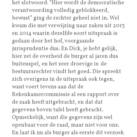
het slotwoord: “Hier wordt de democratische
verantwoording volledig geblokkeerd,
bewust” ging de rechter geheel niet in. Wel
kwam die met verwijzing naar zaken uit 2013
en 2014 waarin dezelfde soort uitspraak is
gedaan door het hof, voorgaande
jurisprudentie dus. En Dick, je hebt gelijk,
hier zet de overheid de burger al jaren dus
buitenspel, en het zeer droevige is: de
bestuursrechter vindt het goed. Die spreekt
zich overigens in de uitspraak ook tegen,
want voert tevens aan dat de
Rekenkamercommissie al een rapport over
de zaak heeft uitgebracht, en dat dat
gegevens boven tafel heeft gebracht.
Opmerkelijk, want die gegevens zijn wel
openbaar voor de raad, maar niet voor ons.
En laat ik nu als burger als eerste dit verzoek