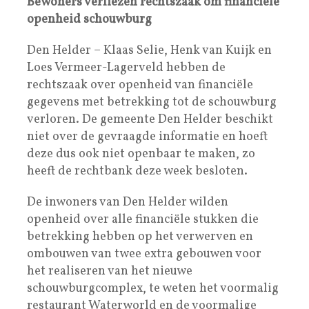
Bewoners verliezen rechtszaak om financiële
openheid schouwburg
Den Helder – Klaas Selie, Henk van Kuijk en
Loes Vermeer-Lagerveld hebben de
rechtszaak over openheid van financiële
gegevens met betrekking tot de schouwburg
verloren. De gemeente Den Helder beschikt
niet over de gevraagde informatie en hoeft
deze dus ook niet openbaar te maken, zo
heeft de rechtbank deze week besloten.
De inwoners van Den Helder wilden
openheid over alle financiële stukken die
betrekking hebben op het verwerven en
ombouwen van twee extra gebouwen voor
het realiseren van het nieuwe
schouwburgcomplex, te weten het voormalig
restaurant Waterworld en de voormalige