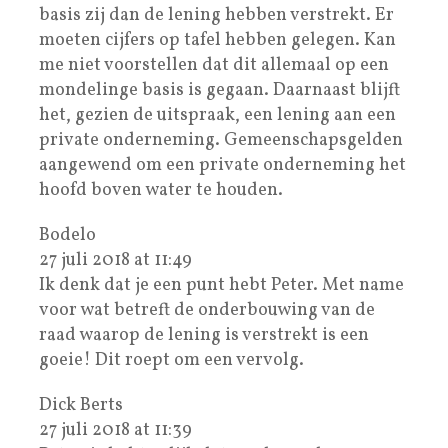
basis zij dan de lening hebben verstrekt. Er
moeten cijfers op tafel hebben gelegen. Kan
me niet voorstellen dat dit allemaal op een
mondelinge basis is gegaan. Daarnaast blijft
het, gezien de uitspraak, een lening aan een
private onderneming. Gemeenschapsgelden
aangewend om een private onderneming het
hoofd boven water te houden.
Bodelo
27 juli 2018 at 11:49
Ik denk dat je een punt hebt Peter. Met name
voor wat betreft de onderbouwing van de
raad waarop de lening is verstrekt is een
goeie! Dit roept om een vervolg.
Dick Berts
27 juli 2018 at 11:39