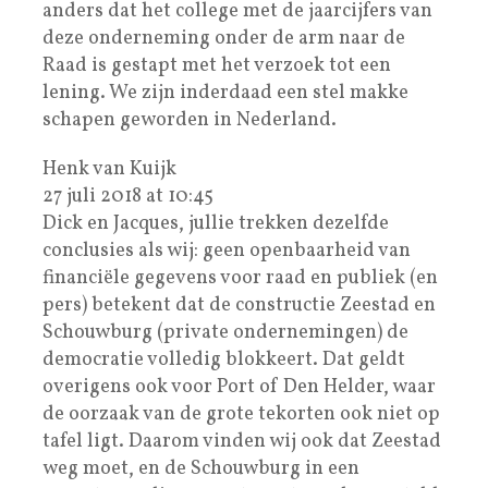
anders dat het college met de jaarcijfers van
deze onderneming onder de arm naar de
Raad is gestapt met het verzoek tot een
lening. We zijn inderdaad een stel makke
schapen geworden in Nederland.
Henk van Kuijk
27 juli 2018 at 10:45
Dick en Jacques, jullie trekken dezelfde
conclusies als wij: geen openbaarheid van
financiële gegevens voor raad en publiek (en
pers) betekent dat de constructie Zeestad en
Schouwburg (private ondernemingen) de
democratie volledig blokkeert. Dat geldt
overigens ook voor Port of Den Helder, waar
de oorzaak van de grote tekorten ook niet op
tafel ligt. Daarom vinden wij ook dat Zeestad
weg moet, en de Schouwburg in een