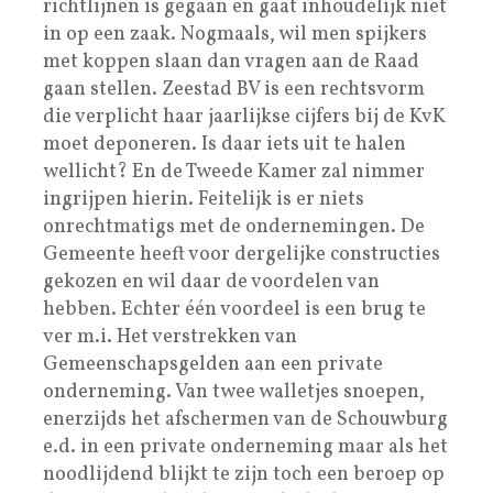
richtlijnen is gegaan en gaat inhoudelijk niet
in op een zaak. Nogmaals, wil men spijkers
met koppen slaan dan vragen aan de Raad
gaan stellen. Zeestad BV is een rechtsvorm
die verplicht haar jaarlijkse cijfers bij de KvK
moet deponeren. Is daar iets uit te halen
wellicht? En de Tweede Kamer zal nimmer
ingrijpen hierin. Feitelijk is er niets
onrechtmatigs met de ondernemingen. De
Gemeente heeft voor dergelijke constructies
gekozen en wil daar de voordelen van
hebben. Echter één voordeel is een brug te
ver m.i. Het verstrekken van
Gemeenschapsgelden aan een private
onderneming. Van twee walletjes snoepen,
enerzijds het afschermen van de Schouwburg
e.d. in een private onderneming maar als het
noodlijdend blijkt te zijn toch een beroep op