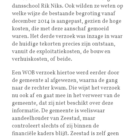
dansschool Rik Niks. Ook wilden ze weten op
welke wijze de bestaande begroting vanaf
december 2014 is aangepast, gezien de hoge
kosten, die met deze aanschaf gemoeid
waren. Het derde verzoek was inzage in waar
de huidige tekorten precies zijn ontstaan,
vanuit de exploitatiekosten, de bouw en
verhuiskosten, of beide.
Een WOB verzoek hiertoe werd eerder door
de gemeente al afgewezen, waarna de gang
naar de rechter kwam. Die wijst het verzoek
nu ook af en gaat mee in het verweer van de
gemeente, dat zij niet beschikt over deze
informatie. De gemeente is weliswaar
aandeelhouder van Zeestad, maar
controleert slechts of zij binnen de
financiële kaders blijft. Zeestad is zelf geen