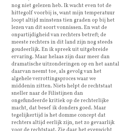
nog niet gelezen heb. Ik wacht even tot de
hittegolf voorbij is, want mijn temperatuur
loopt altijd minstens tien graden op bij het
lezen van dit soort vonnissen. En wat de
onpartijdigheid van rechters betreft; de
meeste rechters in dit land zijn nog steeds
goudeerlijk. En ik spreek uit uitgebreide
ervaring. Maar helaas zijn daar meer dan
dramatische uitzonderingen op en het aantal
daarvan neemt toe, als gevolg van het
algehele verrottingsproces waar we
middenin zitten. Niets helpt de rechtstaat
sneller naar de Filistijnen dan
ongefundeerde kritiek op de rechterlijke
macht, dat besef ik donders goed. Maar
tegelijkertijd is het domme concept dat
rechters altijd eerlijk zijn, net zo gevaarlijk
voor de rechtstaat. Zie daar het evenwicht