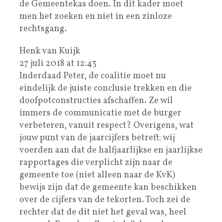
de Gemeentekas doen. In dit kader moet
men het zoeken en niet in een zinloze
rechtsgang.
Henk van Kuijk
27 juli 2018 at 12:43
Inderdaad Peter, de coalitie moet nu
eindelijk de juiste conclusie trekken en die
doofpotconstructies afschaffen. Ze wil
immers de communicatie met de burger
verbeteren, vanuit respect? Overigens, wat
jouw punt van de jaarcijfers betreft: wij
voerden aan dat de halfjaarlijkse en jaarlijkse
rapportages die verplicht zijn naar de
gemeente toe (niet alleen naar de KvK)
bewijs zijn dat de gemeente kan beschikken
over de cijfers van de tekorten. Toch zei de
rechter dat de dit niet het geval was, heel