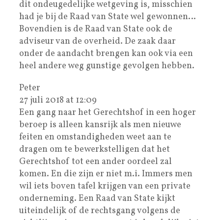
dit ondeugedelijke wetgeving is, misschien
had je bij de Raad van State wel gewonnen…
Bovendien is de Raad van State ook de
adviseur van de overheid. De zaak daar
onder de aandacht brengen kan ook via een
heel andere weg gunstige gevolgen hebben.
Peter
27 juli 2018 at 12:09
Een gang naar het Gerechtshof in een hoger
beroep is alleen kansrijk als men nieuwe
feiten en omstandigheden weet aan te
dragen om te bewerkstelligen dat het
Gerechtshof tot een ander oordeel zal
komen. En die zijn er niet m.i. Immers men
wil iets boven tafel krijgen van een private
onderneming. Een Raad van State kijkt
uiteindelijk of de rechtsgang volgens de