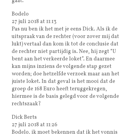
gaat.
Bodelo
27 juli 2018 at 11:13
Pas nu ben ik het met je eens Dick. Als ik de
uitspraak van de rechter (voor zover mij dat
lukt) vertaal dan kom ik tot de conclusie dat
de rechter niet partijdig is. Nee, hij zegt “U
bent aan het verkeerde loket”. En daarmee
kan mijns inziens de volgende stap gezet
worden; doe hetzelfde verzoek maar aan het
juiste loket. In dat geval is het mooi dat de
groep de 168 Euro heeft teruggekregen,
hiermee is de basis gelegd voor de volgende
rechtszaak?
Dick Berts
27 juli 2018 at 11:26
Bodelo, ik moet bekennen dat ik het vonnis