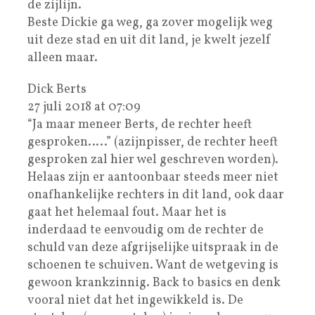
de zijlijn.
Beste Dickie ga weg, ga zover mogelijk weg
uit deze stad en uit dit land, je kwelt jezelf
alleen maar.
Dick Berts
27 juli 2018 at 07:09
“Ja maar meneer Berts, de rechter heeft
gesproken…..” (azijnpisser, de rechter heeft
gesproken zal hier wel geschreven worden).
Helaas zijn er aantoonbaar steeds meer niet
onafhankelijke rechters in dit land, ook daar
gaat het helemaal fout. Maar het is
inderdaad te eenvoudig om de rechter de
schuld van deze afgrijselijke uitspraak in de
schoenen te schuiven. Want de wetgeving is
gewoon krankzinnig. Back to basics en denk
vooral niet dat het ingewikkeld is. De