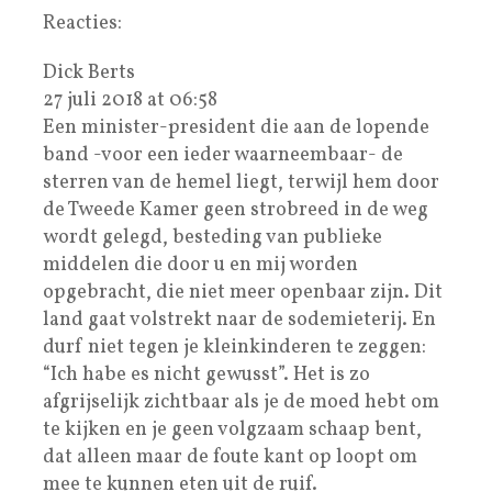
Reacties:
Dick Berts
27 juli 2018 at 06:58
Een minister-president die aan de lopende
band -voor een ieder waarneembaar- de
sterren van de hemel liegt, terwijl hem door
de Tweede Kamer geen strobreed in de weg
wordt gelegd, besteding van publieke
middelen die door u en mij worden
opgebracht, die niet meer openbaar zijn. Dit
land gaat volstrekt naar de sodemieterij. En
durf niet tegen je kleinkinderen te zeggen:
“Ich habe es nicht gewusst”. Het is zo
afgrijselijk zichtbaar als je de moed hebt om
te kijken en je geen volgzaam schaap bent,
dat alleen maar de foute kant op loopt om
mee te kunnen eten uit de ruif.