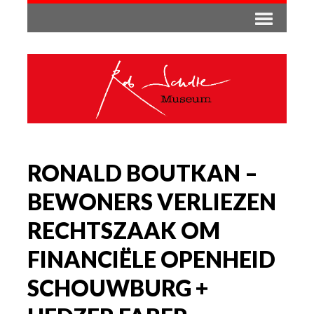
RONALD BOUTKAN –
BEWONERS VERLIEZEN
RECHTSZAAK OM
FINANCIËLE OPENHEID
SCHOUWBURG +