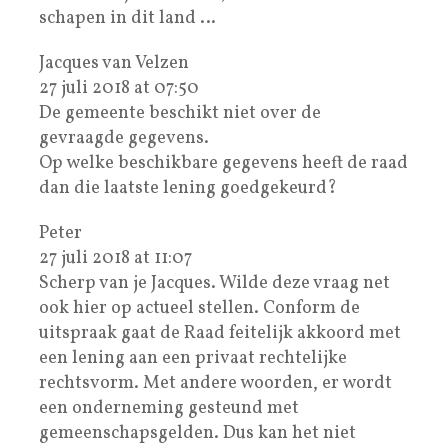
schapen in dit land …
Jacques van Velzen
27 juli 2018 at 07:50
De gemeente beschikt niet over de
gevraagde gegevens.
Op welke beschikbare gegevens heeft de raad
dan die laatste lening goedgekeurd?
Peter
27 juli 2018 at 11:07
Scherp van je Jacques. Wilde deze vraag net
ook hier op actueel stellen. Conform de
uitspraak gaat de Raad feitelijk akkoord met
een lening aan een privaat rechtelijke
rechtsvorm. Met andere woorden, er wordt
een onderneming gesteund met
gemeenschapsgelden. Dus kan het niet