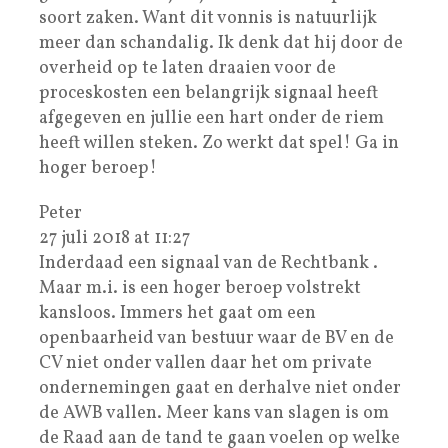
soort zaken. Want dit vonnis is natuurlijk
meer dan schandalig. Ik denk dat hij door de
overheid op te laten draaien voor de
proceskosten een belangrijk signaal heeft
afgegeven en jullie een hart onder de riem
heeft willen steken. Zo werkt dat spel! Ga in
hoger beroep!
Peter
27 juli 2018 at 11:27
Inderdaad een signaal van de Rechtbank .
Maar m.i. is een hoger beroep volstrekt
kansloos. Immers het gaat om een
openbaarheid van bestuur waar de BV en de
CV niet onder vallen daar het om private
ondernemingen gaat en derhalve niet onder
de AWB vallen. Meer kans van slagen is om
de Raad aan de tand te gaan voelen op welke