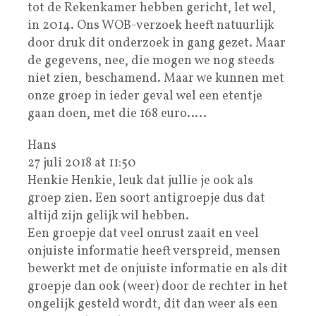
tot de Rekenkamer hebben gericht, let wel,
in 2014. Ons WOB-verzoek heeft natuurlijk
door druk dit onderzoek in gang gezet. Maar
de gegevens, nee, die mogen we nog steeds
niet zien, beschamend. Maar we kunnen met
onze groep in ieder geval wel een etentje
gaan doen, met die 168 euro…..
Hans
27 juli 2018 at 11:50
Henkie Henkie, leuk dat jullie je ook als
groep zien. Een soort antigroepje dus dat
altijd zijn gelijk wil hebben.
Een groepje dat veel onrust zaait en veel
onjuiste informatie heeft verspreid, mensen
bewerkt met de onjuiste informatie en als dit
groepje dan ook (weer) door de rechter in het
ongelijk gesteld wordt, dit dan weer als een