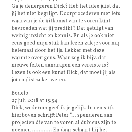
Ga je denergeren Dick? Heb het idee juist dat
jij het niet begrijpt. Doorprocederen met iets
waarvan je de uitkomst van te voren kunt
bevroeden wat jij predikt? Dat getuigt van
weinig inzicht en kennis. En als je ook niet
eens goed mijn stuk kan lezen zak je voor mij
helemaal door het ijs. Lekker met deze
warmte overigens. Waar zeg ik bijv. dat
nieuwe feiten aandragen een vereiste is?
Lezen is ook een kunst Dick, dat moet jij als
journalist zeker weten.
Bodelo
27 juli 2018 at 15:34
Dick, wederom geef ik je gelijk. In een stuk
hierboven schrijft Peter “… spenderen aan
projecten die van te voren al dubieus zijn te
noemen ………… En daar schaart hij het