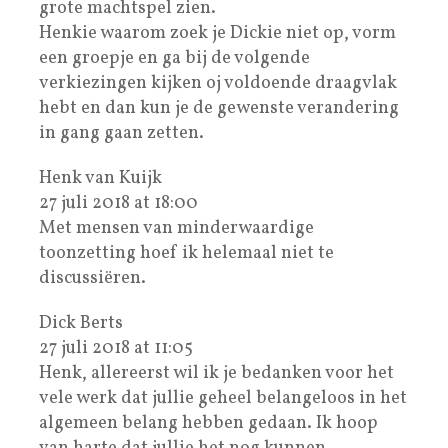
grote machtspel zien.
Henkie waarom zoek je Dickie niet op, vorm
een groepje en ga bij de volgende
verkiezingen kijken oj voldoende draagvlak
hebt en dan kun je de gewenste verandering
in gang gaan zetten.
Henk van Kuijk
27 juli 2018 at 18:00
Met mensen van minderwaardige
toonzetting hoef ik helemaal niet te
discussiëren.
Dick Berts
27 juli 2018 at 11:05
Henk, allereerst wil ik je bedanken voor het
vele werk dat jullie geheel belangeloos in het
algemeen belang hebben gedaan. Ik hoop