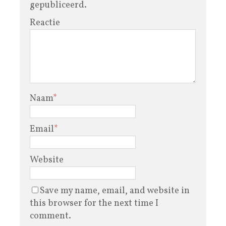
gepubliceerd.
Reactie
Naam
*
Email
*
Website
Save my name, email, and website in
this browser for the next time I
comment.