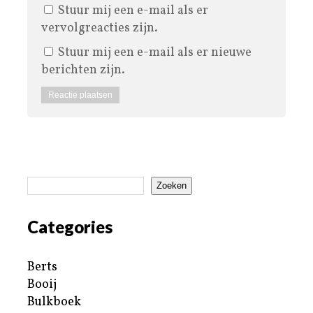
Stuur mij een e-mail als er
vervolgreacties zijn.
Stuur mij een e-mail als er nieuwe
berichten zijn.
Zoeken
Categories
Berts
Booij
Bulkboek