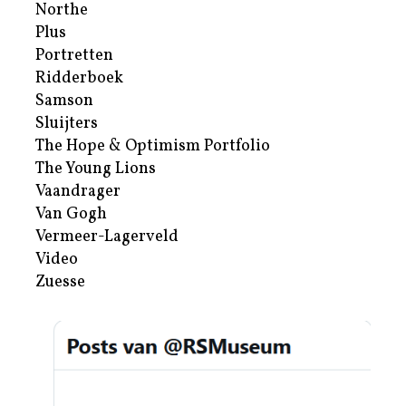
Northe
Plus
Portretten
Ridderboek
Samson
Sluijters
The Hope & Optimism Portfolio
The Young Lions
Vaandrager
Van Gogh
Vermeer-Lagerveld
Video
Zuesse