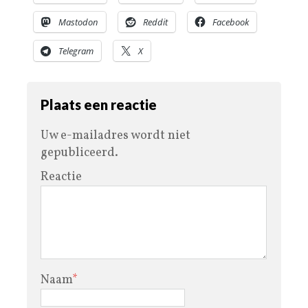
Mastodon
Reddit
Facebook
Telegram
X
Plaats een reactie
Uw e-mailadres wordt niet
gepubliceerd.
Reactie
Naam
*