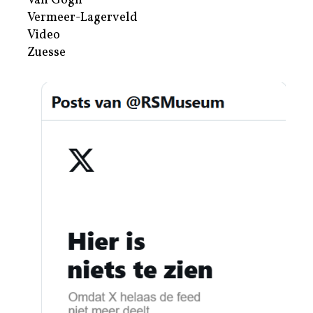
Van Gogh
Vermeer-Lagerveld
Video
Zuesse