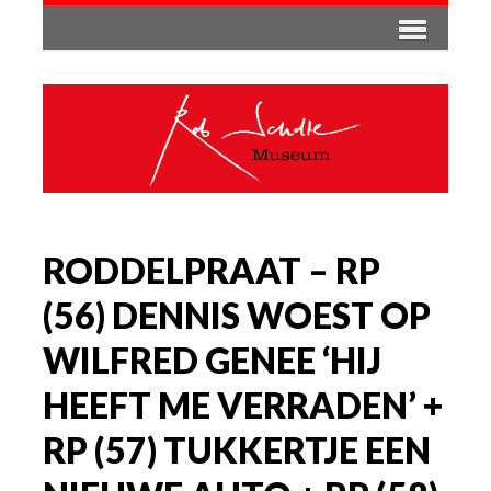
RODDELPRAAT – RP
(56) DENNIS WOEST OP
WILFRED GENEE ‘HIJ
HEEFT ME VERRADEN’ +
RP (57) TUKKERTJE EEN