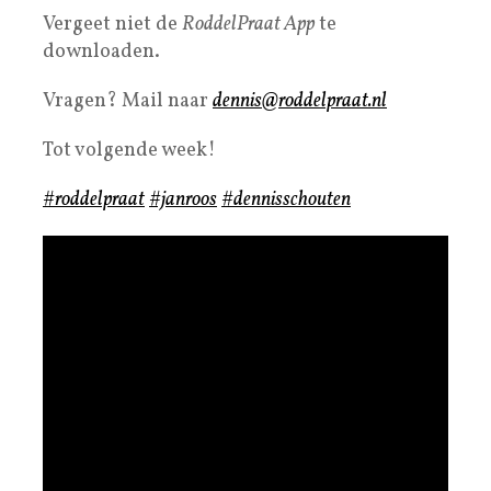
Vergeet niet de
RoddelPraat App
te
downloaden.
Vragen? Mail naar
dennis@roddelpraat.nl
Tot volgende week!
#roddelpraat
#janroos
#dennisschouten