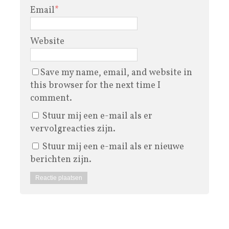
Email
*
Website
Save my name, email, and website in
this browser for the next time I
comment.
Stuur mij een e-mail als er
vervolgreacties zijn.
Stuur mij een e-mail als er nieuwe
berichten zijn.