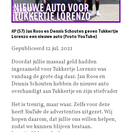
RP
(57) Jan Roos en Dennis Schouten geven Tukkertje
Lorenzo een nieuwe auto (fvoto YouTube)
Gepubliceerd 12 jul. 2021
Doordat jullie massaal geld hadden
ingezameld voor Tukkertje Lorenzo was
vandaag de grote dag daar. Jan Roos en
Dennis Schouten hebben de nieuwe auto
overhandigt aan Tukkertje en zijn stiefvader
Het is treurig, maar waar. Zelfs voor deze
heeft
YouTube
de advertenties uitgezet. Wij
hopen daarom, dat jullie ons willen helpen,
zodat we kunnen blijven bestaan.