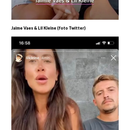
Jaime Vaes & Lil Kleine (foto Twitter)