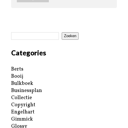
Zoeken
Categories
Berts
Booij
Bulkboek
Businessplan
Collectie
Copyright
Engelhart
Gimmick
Glossy