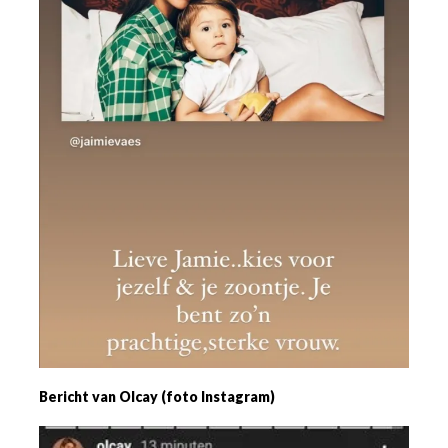
Bericht van Olcay (foto Instagram)