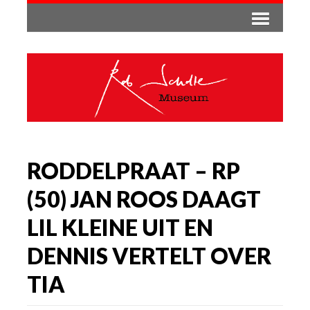
RODDELPRAAT – RP
(50) JAN ROOS DAAGT
LIL KLEINE UIT EN
DENNIS VERTELT OVER
TIA