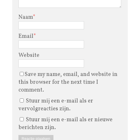
Naam
*
Email
*
Website
Save my name, email, and website in
this browser for the next time I
comment.
Stuur mij een e-mail als er
vervolgreacties zijn.
Stuur mij een e-mail als er nieuwe
berichten zijn.