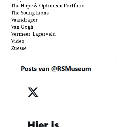
The Hope & Optimism Portfolio
The Young Lions
Vaandrager
Van Gogh
Vermeer-Lagerveld
Video
Zuesse