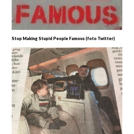
Stop Making Stupid People Famous (foto Twitter)