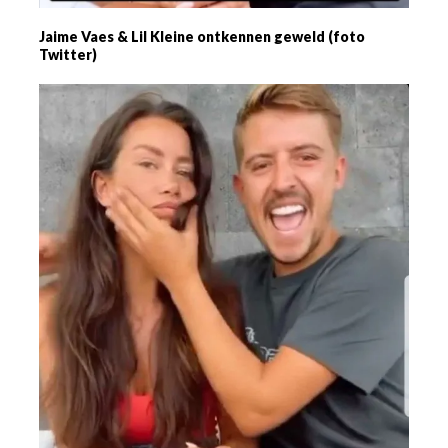
Jaime Vaes & Lil Kleine ontkennen geweld (foto
Twitter)