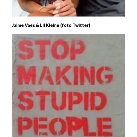
Jaime Vaes & Lil Kleine (foto Twitter)