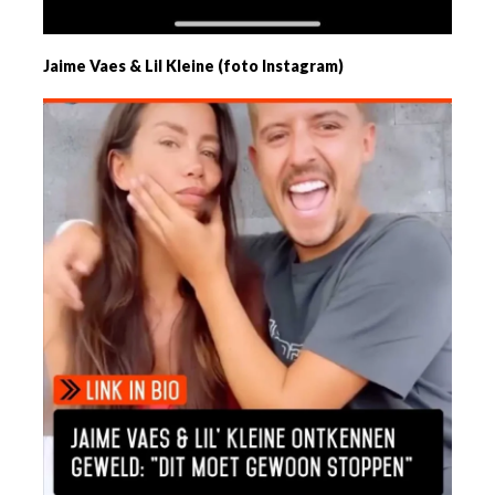
Jaime Vaes & Lil Kleine (foto Instagram)