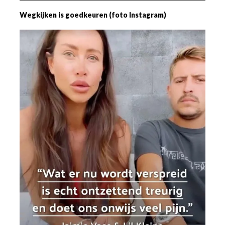
Wegkijken is goedkeuren (foto Instagram)