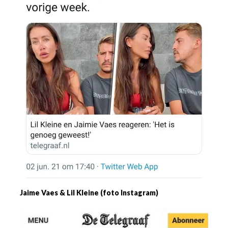
Jaime Vaes & Lil Kleine (foto Instagram)