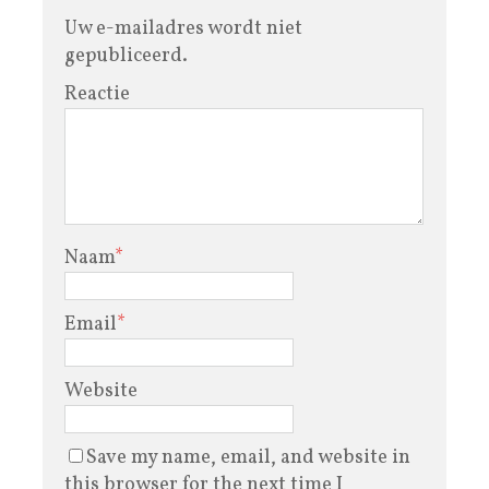
Uw e-mailadres wordt niet
gepubliceerd.
Reactie
Naam
*
Email
*
Website
Save my name, email, and website in
this browser for the next time I