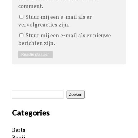
comment.
Stuur mij een e-mail als er
vervolgreacties zijn.
Stuur mij een e-mail als er nieuwe
berichten zijn.
Zoeken
Categories
Berts