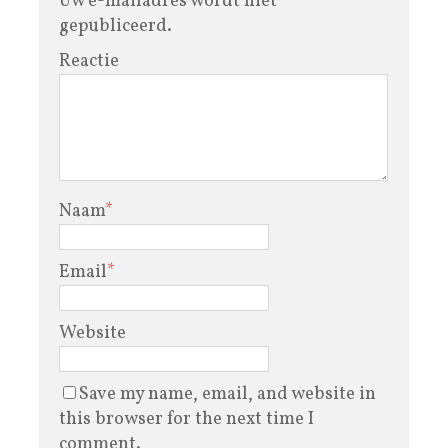
Uw e-mailadres wordt niet
gepubliceerd.
Reactie
Naam
*
Email
*
Website
Save my name, email, and website in
this browser for the next time I
comment.