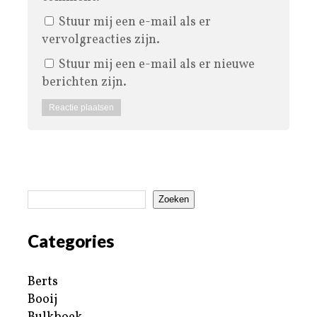
Stuur mij een e-mail als er
vervolgreacties zijn.
Stuur mij een e-mail als er nieuwe
berichten zijn.
Zoeken
Categories
Berts
Booij