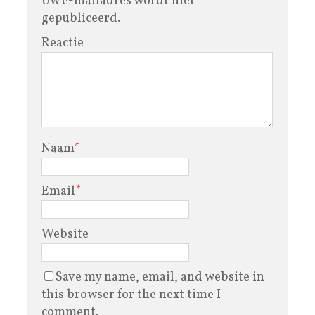
Uw e-mailadres wordt niet
gepubliceerd.
Reactie
Naam
*
Email
*
Website
Save my name, email, and website in
this browser for the next time I
comment.