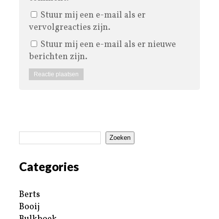
Stuur mij een e-mail als er
vervolgreacties zijn.
Stuur mij een e-mail als er nieuwe
berichten zijn.
Zoeken
Categories
Berts
Booij