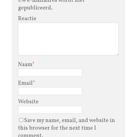
Uw e-mailadres wordt niet
gepubliceerd.
Reactie
Naam
*
Email
*
Website
Save my name, email, and website in
this browser for the next time I
comment.