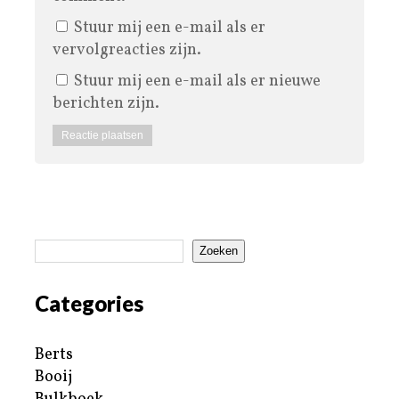
Stuur mij een e-mail als er
vervolgreacties zijn.
Stuur mij een e-mail als er nieuwe
berichten zijn.
Zoeken
Categories
Berts
Booij