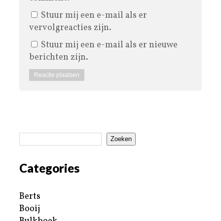
Stuur mij een e-mail als er
vervolgreacties zijn.
Stuur mij een e-mail als er nieuwe
berichten zijn.
Zoeken
Categories
Berts
Booij