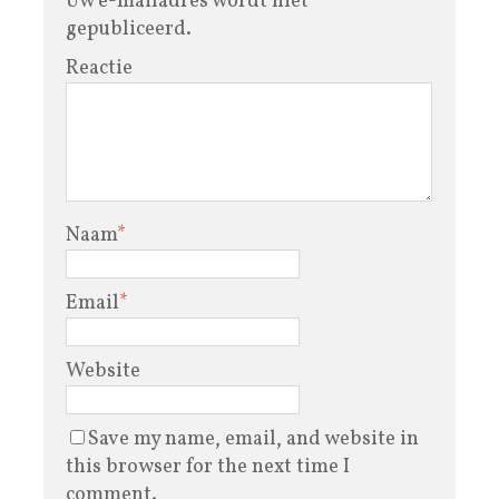
Uw e-mailadres wordt niet
gepubliceerd.
Reactie
Naam
*
Email
*
Website
Save my name, email, and website in
this browser for the next time I
comment.