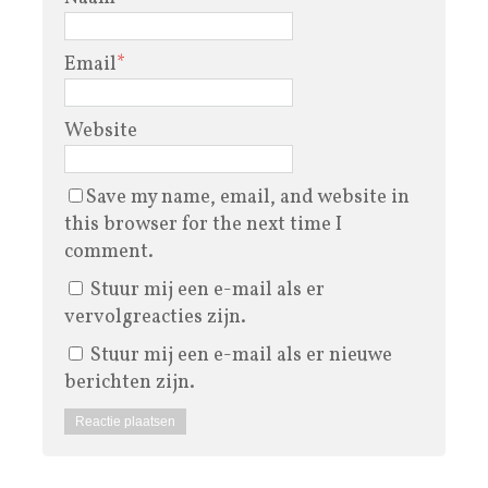
Email
*
Website
Save my name, email, and website in
this browser for the next time I
comment.
Stuur mij een e-mail als er
vervolgreacties zijn.
Stuur mij een e-mail als er nieuwe
berichten zijn.