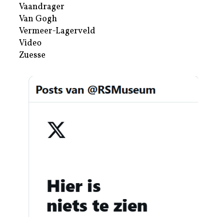
Vaandrager
Van Gogh
Vermeer-Lagerveld
Video
Zuesse