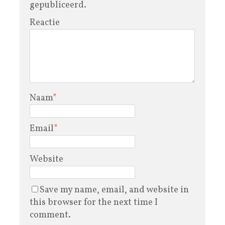
gepubliceerd.
Reactie
Naam
*
Email
*
Website
Save my name, email, and website in
this browser for the next time I
comment.