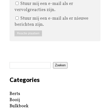
Stuur mij een e-mail als er
vervolgreacties zijn.
Stuur mij een e-mail als er nieuwe
berichten zijn.
Zoeken
Categories
Berts
Booij
Bulkboek