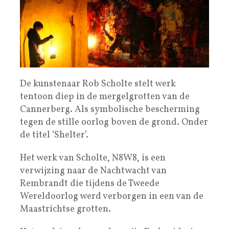
De kunstenaar Rob Scholte stelt werk
tentoon diep in de mergelgrotten van de
Cannerberg. Als symbolische bescherming
tegen de stille oorlog boven de grond. Onder
de titel ‘Shelter’.
Het werk van Scholte, N8W8, is een
verwijzing naar de Nachtwacht van
Rembrandt die tijdens de Tweede
Wereldoorlog werd verborgen in een van de
Maastrichtse grotten.