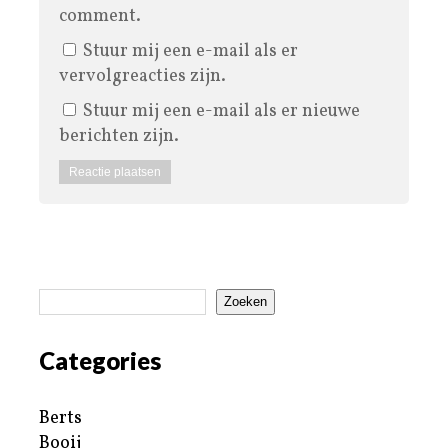
comment.
Stuur mij een e-mail als er
vervolgreacties zijn.
Stuur mij een e-mail als er nieuwe
berichten zijn.
Zoeken
Categories
Berts
Booij