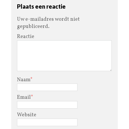
Plaats een reactie
Uw e-mailadres wordt niet
gepubliceerd.
Reactie
Naam
*
Email
*
Website