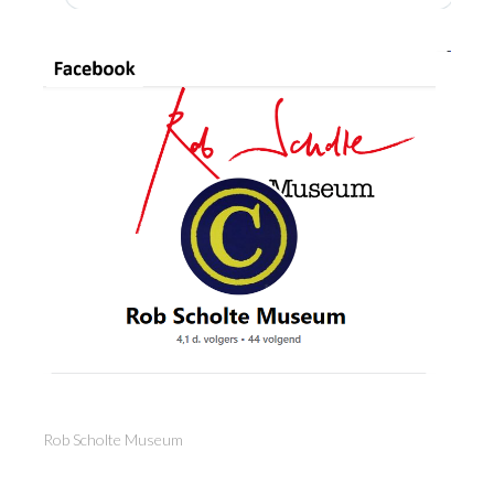
Rob Scholte Museum