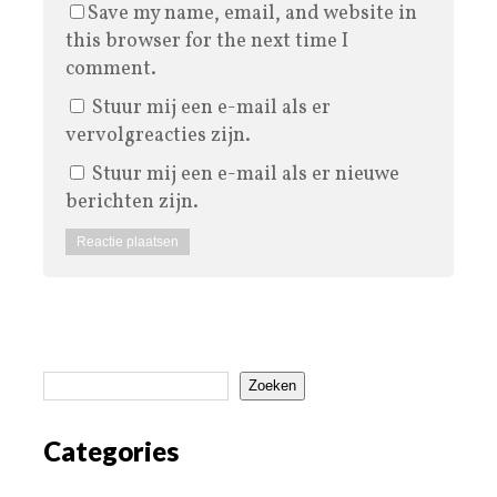
Save my name, email, and website in
this browser for the next time I
comment.
Stuur mij een e-mail als er
vervolgreacties zijn.
Stuur mij een e-mail als er nieuwe
berichten zijn.
Zoeken
Categories