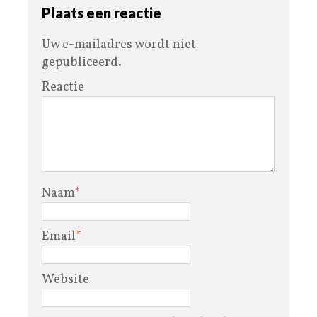
Plaats een reactie
Uw e-mailadres wordt niet
gepubliceerd.
Reactie
Naam
*
Email
*
Website