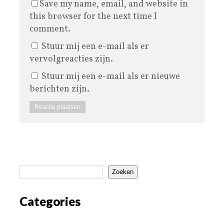
Save my name, email, and website in
this browser for the next time I
comment.
Stuur mij een e-mail als er
vervolgreacties zijn.
Stuur mij een e-mail als er nieuwe
berichten zijn.
Zoeken
Categories