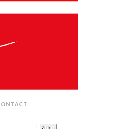
CONTACT
Zoeken