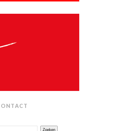
CONTACT
Zoeken