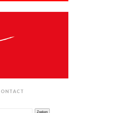
CONTACT
Zoeken